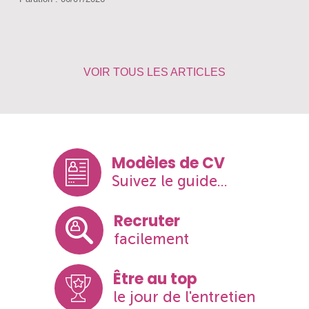
VOIR TOUS LES ARTICLES
Modèles de CV
Suivez le guide...
Recruter
facilement
Être au top
le jour de l'entretien