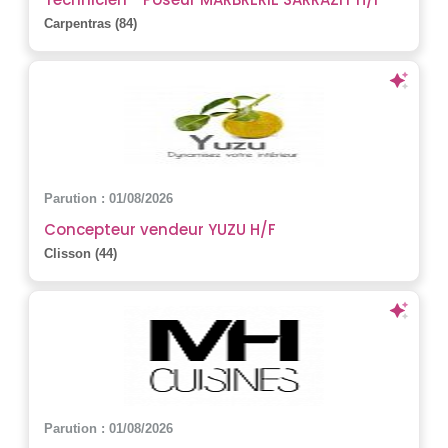
Carpentras (84)
Parution : 01/08/2026
Concepteur vendeur YUZU H/F
Clisson (44)
Parution : 01/08/2026