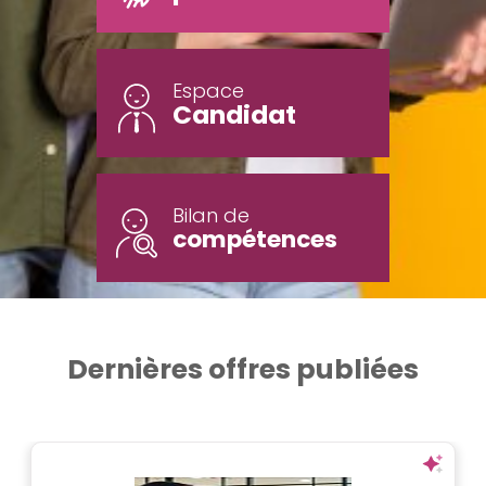
Espace
Candidat
Bilan de
compétences
Dernières offres publiées