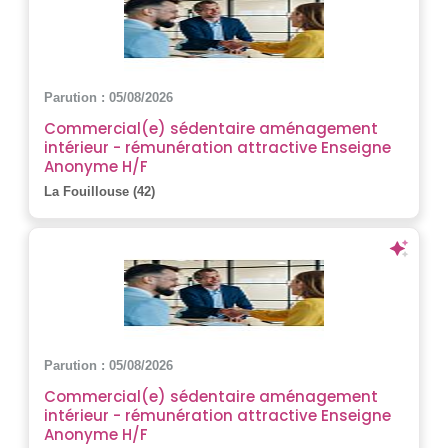
Parution : 05/08/2026
Commercial(e) sédentaire aménagement
intérieur - rémunération attractive Enseigne
Anonyme H/F
La Fouillouse (42)
Parution : 05/08/2026
Commercial(e) sédentaire aménagement
intérieur - rémunération attractive Enseigne
Anonyme H/F