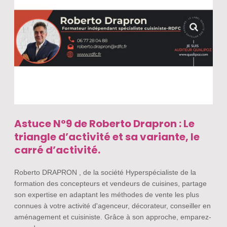
Astuce N°9 de Roberto Drapron : Le
triangle d’activité et sa variante, le
carré d’activité.
Roberto DRAPRON , de la société Hyperspécialiste de la
formation des concepteurs et vendeurs de cuisines, partage
son expertise en adaptant les méthodes de vente les plus
connues à votre activité d'agenceur, décorateur, conseiller en
aménagement et cuisiniste. Grâce à son approche, emparez-