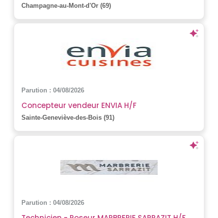
Champagne-au-Mont-d'Or (69)
Parution : 04/08/2026
Concepteur vendeur ENVIA H/F
Sainte-Geneviève-des-Bois (91)
Parution : 04/08/2026
Technicien - Poseur MARBRERIE SARRAZIT H/F