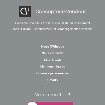
Concepteur-Vendeur
Concepteur-vendeur.fr est le spécialiste du recrutement
dans l'Habitat, l'Ameublement et l'Aménagement d'Intérieur.
Notre CVthèque
Nous contacter
CGV & CGU
Mentions légales
Données personnelles
Crédits
Vous recrutez ?