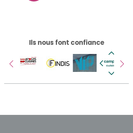
Ils nous font confiance