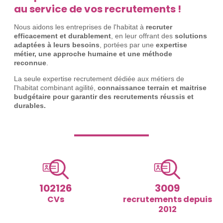
au service de vos recrutements !
Nous aidons les entreprises de l'habitat à
recruter
efficacement et durablement
, en leur offrant des
solutions
adaptées à leurs besoins
, portées par une
expertise
métier, une approche humaine et une méthode
reconnue
.
La seule expertise recrutement dédiée aux métiers de
l'habitat combinant agilité,
connaissance terrain et maitrise
budgétaire pour garantir des recrutements réussis et
durables.
102126
3009
CVs
recrutements depuis
2012