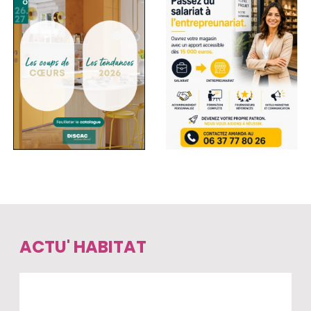
ACTU' HABITAT