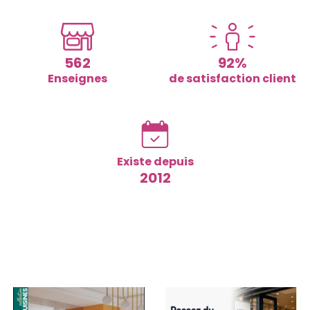
562
92
Enseignes
de satisfaction client
Existe depuis
2012