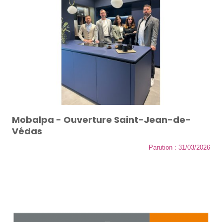
Mobalpa - Ouverture Saint-Jean-de-
Védas
Parution : 31/03/2026