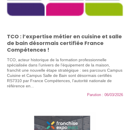
TCO : l’expertise métier en cuisine et salle
de bain désormais certifiée France
Compétences !
TCO, acteur historique de la formation professionnelle
spécialisée dans l’univers de l’équipement de la maison,
franchit une nouvelle étape stratégique : ses parcours Campus
Cuisine et Campus Salle de Bain sont désormais certifiés
RS7310 par France Compétences, l’autorité nationale de
référence en...
Parution : 06/03/2026