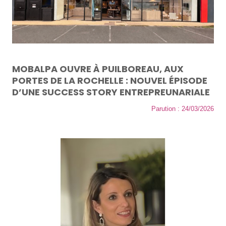
MOBALPA OUVRE À PUILBOREAU, AUX
PORTES DE LA ROCHELLE : NOUVEL ÉPISODE
D’UNE SUCCESS STORY ENTREPREUNARIALE
Parution : 24/03/2026