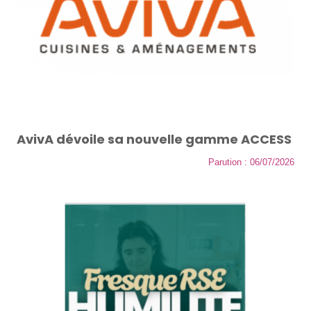
AvivA dévoile sa nouvelle gamme ACCESS
Parution : 06/07/2026