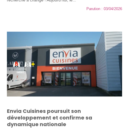
recherché a changé ! Aujourd’hui, le...
Parution : 03/04/2026
Envia Cuisines poursuit son
développement et confirme sa
dynamique nationale