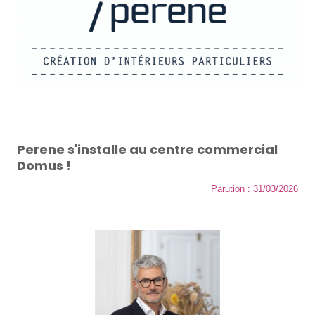
Perene s'installe au centre commercial
Domus !
Parution : 31/03/2026