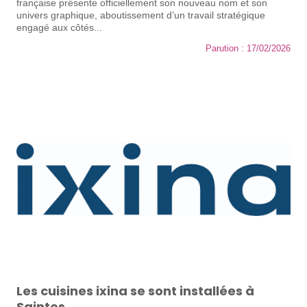
française présente officiellement son nouveau nom et son
univers graphique, aboutissement d’un travail stratégique
engagé aux côtés...
Parution : 17/02/2026
Les cuisines ixina se sont installées à
Saintes