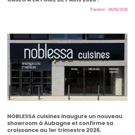
Parution : 06/05/2026
NOBLESSA cuisines inaugure un nouveau
showroom à Aubagne et confirme sa
croissance au 1er trimestre 2026.