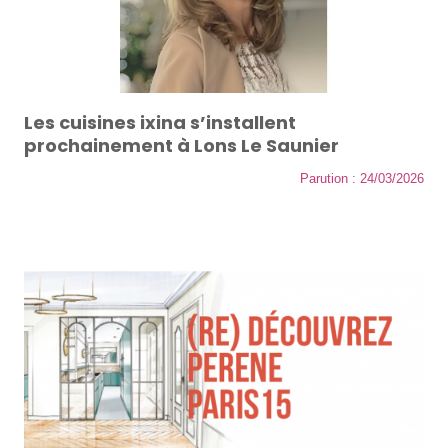
Les cuisines ixina s’installent
prochainement à Lons Le Saunier
Parution : 24/03/2026