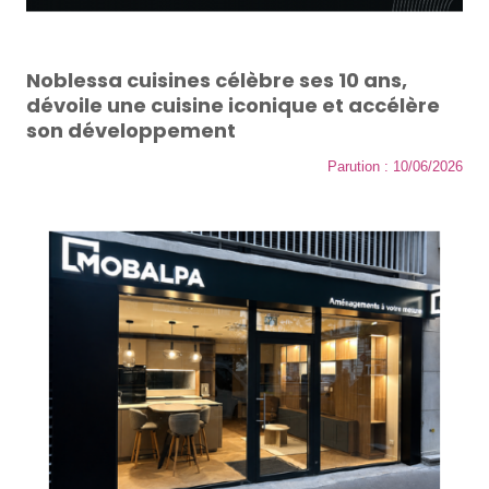
Noblessa cuisines célèbre ses 10 ans,
dévoile une cuisine iconique et accélère
son développement
Parution : 10/06/2026