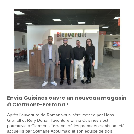
Envia Cuisines ouvre un nouveau magasin
à Clermont-Ferrand !
Après l’ouverture de Romans-sur-Isère menée par Hans
Granell et Rory Dorier, l’aventure Envia Cuisines s’est
poursuivie à Clermont-Ferrand, où les premiers clients ont été
accueillis par Soufiane Aboulmajd et son équipe de trois