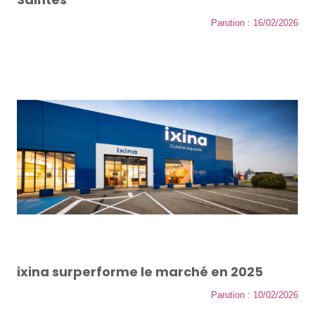
Parution : 16/02/2026
ixina surperforme le marché en 2025
Parution : 10/02/2026