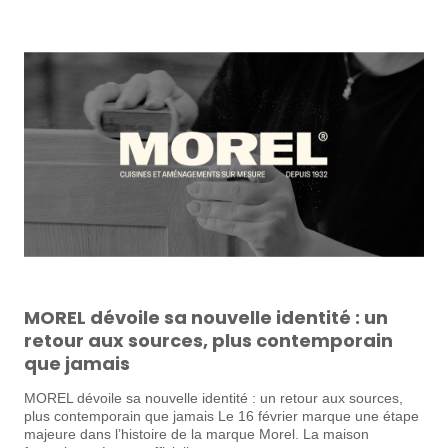
MOREL dévoile sa nouvelle identité : un
retour aux sources, plus contemporain
que jamais
MOREL dévoile sa nouvelle identité : un retour aux sources,
plus contemporain que jamais Le 16 février marque une étape
majeure dans l’histoire de la marque Morel. La maison