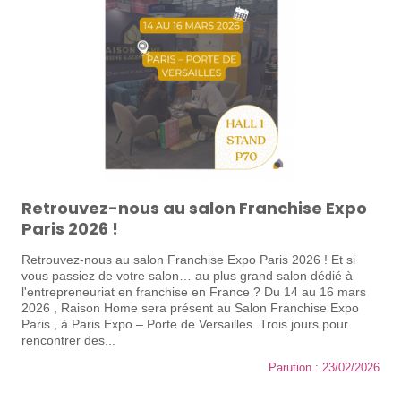
Retrouvez-nous au salon Franchise Expo
Paris 2026 !
Retrouvez-nous au salon Franchise Expo Paris 2026 ! Et si
vous passiez de votre salon… au plus grand salon dédié à
l'entrepreneuriat en franchise en France ? Du 14 au 16 mars
2026 , Raison Home sera présent au Salon Franchise Expo
Paris , à Paris Expo – Porte de Versailles. Trois jours pour
rencontrer des...
Parution : 23/02/2026