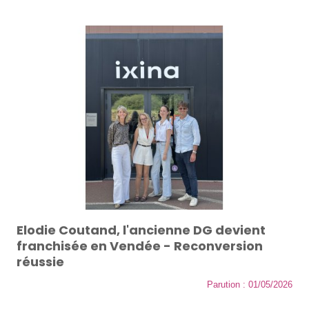
Elodie Coutand, l'ancienne DG devient
franchisée en Vendée - Reconversion
réussie
Parution : 01/05/2026