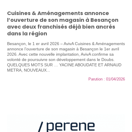
Cuisines & Aménagements annonce
l’ouverture de son magasin à Besançon
avec deux franchisés déjà bien ancrés
dans la région
Besançon, le 1 er avril 2026 – AvivA Cuisines & Aménagements
annonce l’ouverture de son magasin à Besançon le 1er avril
2026. Avec cette nouvelle implantation, AvivA confirme sa
volonté de poursuivre son développement dans le Doubs.
QUELQUES MOTS SUR … YACINE ABOUDATE ET ARNAUD
METRA, NOUVEAUX...
Parution : 01/04/2026