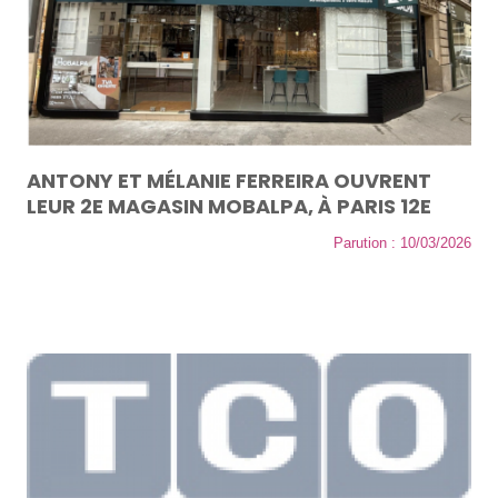
ANTONY ET MÉLANIE FERREIRA OUVRENT
LEUR 2E MAGASIN MOBALPA, À PARIS 12E
Parution : 10/03/2026