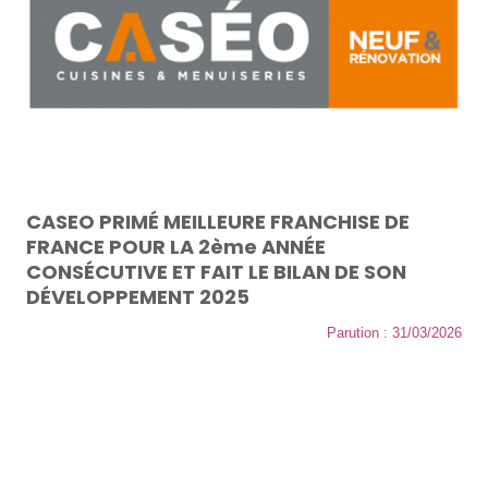
CASEO PRIMÉ MEILLEURE FRANCHISE DE
FRANCE POUR LA 2ème ANNÉE
CONSÉCUTIVE ET FAIT LE BILAN DE SON
DÉVELOPPEMENT 2025
Parution : 31/03/2026