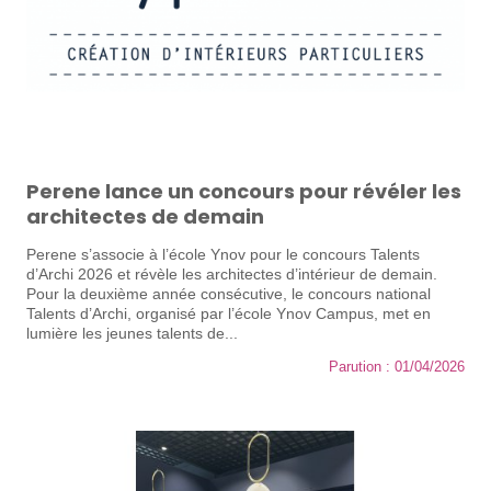
Perene lance un concours pour révéler les
architectes de demain
Perene s’associe à l’école Ynov pour le concours Talents
d’Archi 2026 et révèle les architectes d’intérieur de demain.
Pour la deuxième année consécutive, le concours national
Talents d’Archi, organisé par l’école Ynov Campus, met en
lumière les jeunes talents de...
Parution : 01/04/2026