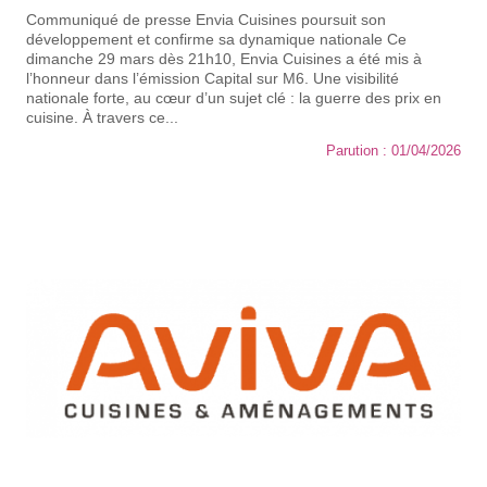
Communiqué de presse Envia Cuisines poursuit son
développement et confirme sa dynamique nationale Ce
dimanche 29 mars dès 21h10, Envia Cuisines a été mis à
l’honneur dans l’émission Capital sur M6. Une visibilité
nationale forte, au cœur d’un sujet clé : la guerre des prix en
cuisine. À travers ce...
Parution : 01/04/2026