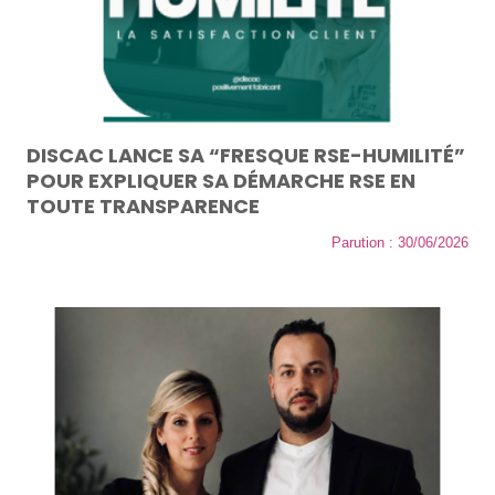
DISCAC LANCE SA “FRESQUE RSE-HUMILITÉ”
POUR EXPLIQUER SA DÉMARCHE RSE EN
TOUTE TRANSPARENCE
Parution : 30/06/2026