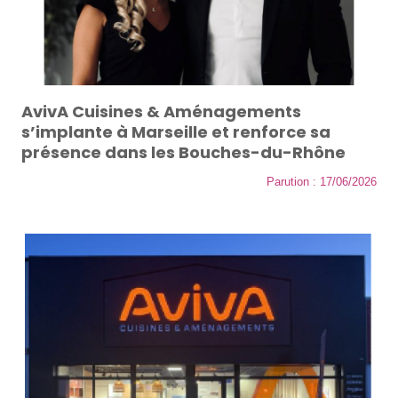
AvivA Cuisines & Aménagements
s’implante à Marseille et renforce sa
présence dans les Bouches-du-Rhône
Parution : 17/06/2026