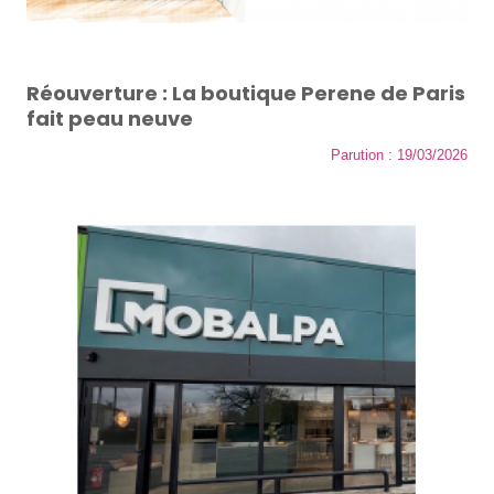
Réouverture : La boutique Perene de Paris
fait peau neuve
Parution : 19/03/2026