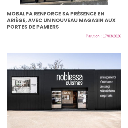
MOBALPA RENFORCE SA PRÉSENCE EN
ARIÈGE, AVEC UN NOUVEAU MAGASIN AUX
PORTES DE PAMIERS
Parution : 17/03/2026