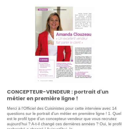
CONCEPTEUR-VENDEUR : portrait d'un
métier en première ligne !
Merci à l'Officiel des Cuisinistes pour cette interview avec 14
questions sur le portrait d'un métier en première ligne ! 1. Quel
est le profil type d’un concepteur-vendeur que vous recrutez
aujourd’hui ? A-t-il changé ces dernières années ? Oui, le profil