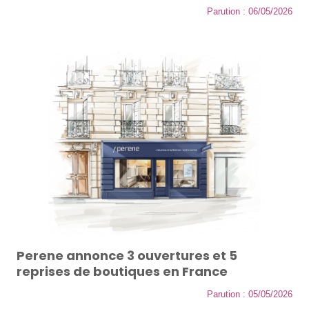
Parution : 06/05/2026
Perene annonce 3 ouvertures et 5
reprises de boutiques en France
Parution : 05/05/2026