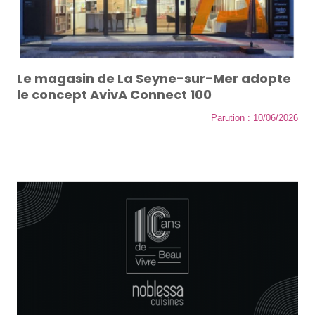
Le magasin de La Seyne-sur-Mer adopte
le concept AvivA Connect 100
Parution : 10/06/2026