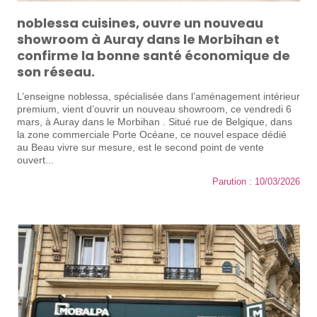
noblessa cuisines, ouvre un nouveau
showroom à Auray dans le Morbihan et
confirme la bonne santé économique de
son réseau.
L’enseigne noblessa, spécialisée dans l’aménagement intérieur
premium, vient d’ouvrir un nouveau showroom, ce vendredi 6
mars, à Auray dans le Morbihan . Situé rue de Belgique, dans
la zone commerciale Porte Océane, ce nouvel espace dédié
au Beau vivre sur mesure, est le second point de vente
ouvert...
Parution : 10/03/2026