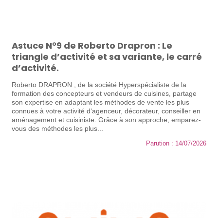
Astuce N°9 de Roberto Drapron : Le
triangle d’activité et sa variante, le carré
d’activité.
Roberto DRAPRON , de la société Hyperspécialiste de la
formation des concepteurs et vendeurs de cuisines, partage
son expertise en adaptant les méthodes de vente les plus
connues à votre activité d'agenceur, décorateur, conseiller en
aménagement et cuisiniste. Grâce à son approche, emparez-
vous des méthodes les plus...
Parution : 14/07/2026