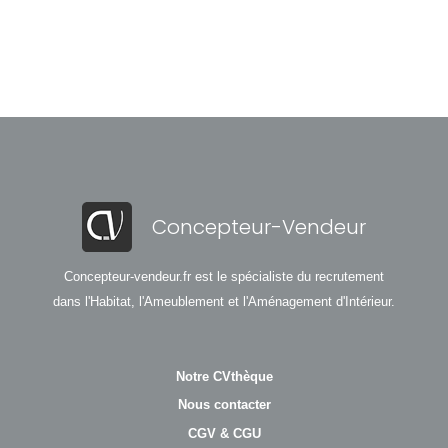
Concepteur-Vendeur
Concepteur-vendeur.fr est le spécialiste du recrutement
dans l'Habitat, l'Ameublement et l'Aménagement d'Intérieur.
Notre CVthèque
Nous contacter
CGV & CGU