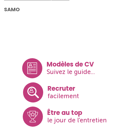
SAMO
Modèles de CV
Suivez le guide...
Recruter
facilement
Être au top
le jour de l'entretien