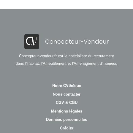
Concepteur-Vendeur
Concepteur-vendeur.fr est le spécialiste du recrutement
dans l'Habitat, l'Ameublement et l'Aménagement d'Intérieur.
Notre CVthèque
Nous contacter
CGV & CGU
Mentions légales
Données personnelles
Crédits