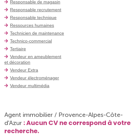
Responsable de magasin
Responsable recrutement
Responsable technique
Ressources humaines
Technicien de maintenance
Technico-commercial
Tertiaire
Vendeur en ameublement
et décoration
Vendeur Extra
Vendeur électroménager
Vendeur multimédia
Agent immobilier / Provence-Alpes-Côte-
: Aucun CV ne correspond à votre
d'Azur
recherche.