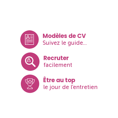
Modèles de CV
Suivez le guide...
Recruter
facilement
Être au top
le jour de l'entretien