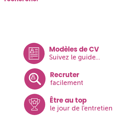
Modèles de CV
Suivez le guide...
Recruter
facilement
Être au top
le jour de l'entretien