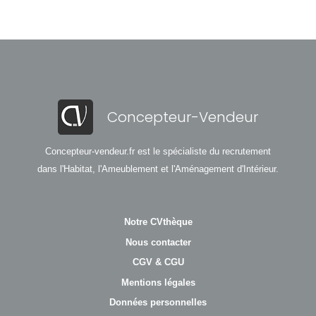
Concepteur-Vendeur
Concepteur-vendeur.fr est le spécialiste du recrutement
dans l'Habitat, l'Ameublement et l'Aménagement d'Intérieur.
Notre CVthèque
Nous contacter
CGV & CGU
Mentions légales
Données personnelles