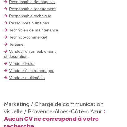
Responsable de magasin
Responsable recrutement
Responsable technique
Ressources humaines
Technicien de maintenance
Technico-commercial
Tertiaire
Vendeur en ameublement
et décoration
Vendeur Extra
Vendeur électroménager
Vendeur multimédia
Marketing / Chargé de communication
:
visuelle / Provence-Alpes-Côte-d'Azur
Aucun CV ne correspond à votre
recherche.