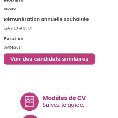
Aucune
Rémunération annuelle souhaitée
Entre 18 et 25K€
Parution
05/04/2014
Voir des candidats similaires
Modèles de CV
Suivez le guide...