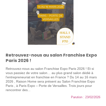
Retrouvez-nous au salon Franchise Expo
Paris 2026 !
Retrouvez-nous au salon Franchise Expo Paris 2026 ! Et si
vous passiez de votre salon… au plus grand salon dédié à
l'entrepreneuriat en franchise en France ? Du 14 au 16 mars
2026 , Raison Home sera présent au Salon Franchise Expo
Paris , à Paris Expo – Porte de Versailles. Trois jours pour
rencontrer des...
Parution : 23/02/2026