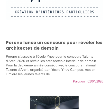
Perene lance un concours pour révéler les
architectes de demain
Perene s’associe à l’école Ynov pour le concours Talents
d’Archi 2026 et révèle les architectes d’intérieur de demain.
Pour la deuxième année consécutive, le concours national
Talents d’Archi, organisé par l’école Ynov Campus, met en
lumière les jeunes talents de...
Parution : 01/04/2026