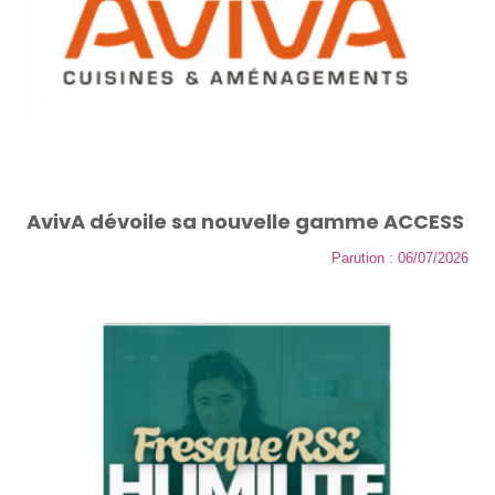
AvivA dévoile sa nouvelle gamme ACCESS
Parution : 06/07/2026