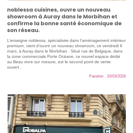
noblessa cuisines, ouvre un nouveau
showroom à Auray dans le Morbihan et
confirme la bonne santé économique de
son réseau.
L’enseigne noblessa, spécialisée dans l’aménagement intérieur
premium, vient d’ouvrir un nouveau showroom, ce vendredi 6
mars, à Auray dans le Morbihan . Situé rue de Belgique, dans
la zone commerciale Porte Océane, ce nouvel espace dédié
au Beau vivre sur mesure, est le second point de vente
ouvert...
Parution : 10/03/2026