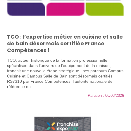
TCO : l’expertise métier en cuisine et salle
de bain désormais certifiée France
Compétences !
TCO, acteur historique de la formation professionnelle
spécialisée dans l’univers de l’équipement de la maison,
franchit une nouvelle étape stratégique : ses parcours Campus
Cuisine et Campus Salle de Bain sont désormais certifiés
RS7310 par France Compétences, l’autorité nationale de
référence en...
Parution : 06/03/2026