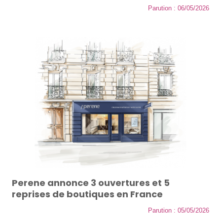
Parution : 06/05/2026
Perene annonce 3 ouvertures et 5
reprises de boutiques en France
Parution : 05/05/2026