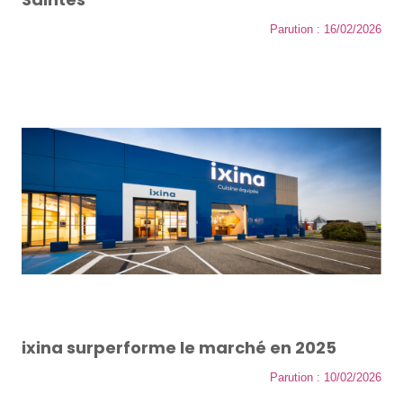
Parution : 16/02/2026
ixina surperforme le marché en 2025
Parution : 10/02/2026