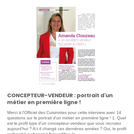
CONCEPTEUR-VENDEUR : portrait d'un
métier en première ligne !
Merci à l'Officiel des Cuisinistes pour cette interview avec 14
questions sur le portrait d'un métier en première ligne ! 1. Quel
est le profil type d’un concepteur-vendeur que vous recrutez
aujourd’hui ? A-t-il changé ces dernières années ? Oui, le profil