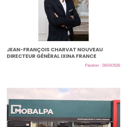
JEAN-FRANÇOIS CHARVAT NOUVEAU
DIRECTEUR GÉNÉRAL IXINA FRANCE
Parution : 26/03/2026