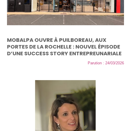
MOBALPA OUVRE À PUILBOREAU, AUX
PORTES DE LA ROCHELLE : NOUVEL ÉPISODE
D’UNE SUCCESS STORY ENTREPREUNARIALE
Parution : 24/03/2026