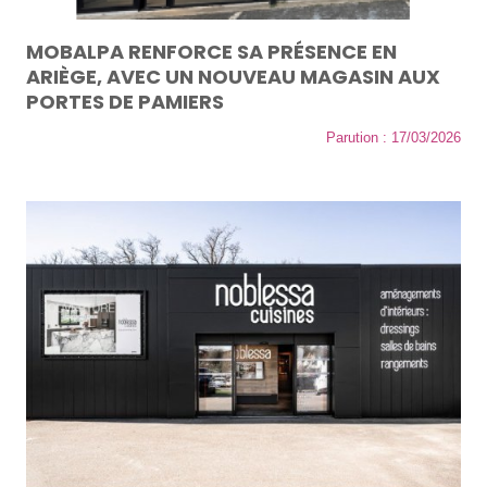
MOBALPA RENFORCE SA PRÉSENCE EN
ARIÈGE, AVEC UN NOUVEAU MAGASIN AUX
PORTES DE PAMIERS
Parution : 17/03/2026