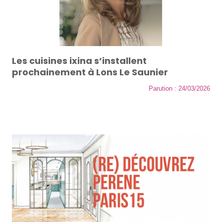
Les cuisines ixina s’installent
prochainement à Lons Le Saunier
Parution : 24/03/2026