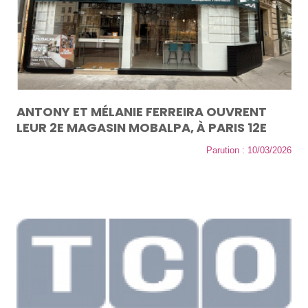
ANTONY ET MÉLANIE FERREIRA OUVRENT
LEUR 2E MAGASIN MOBALPA, À PARIS 12E
Parution : 10/03/2026