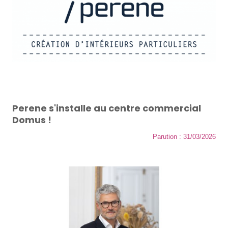
Perene s'installe au centre commercial
Domus !
Parution : 31/03/2026