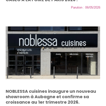
Parution : 06/05/2026
NOBLESSA cuisines inaugure un nouveau
showroom à Aubagne et confirme sa
croissance au 1er trimestre 2026.