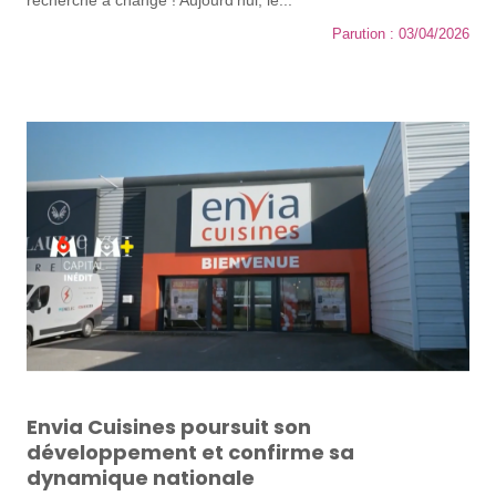
recherché a changé ! Aujourd’hui, le...
Parution : 03/04/2026
Envia Cuisines poursuit son
développement et confirme sa
dynamique nationale