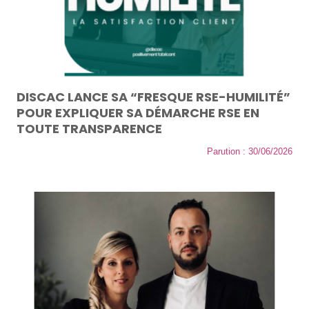
DISCAC LANCE SA “FRESQUE RSE-HUMILITÉ”
POUR EXPLIQUER SA DÉMARCHE RSE EN
TOUTE TRANSPARENCE
Parution : 30/06/2026