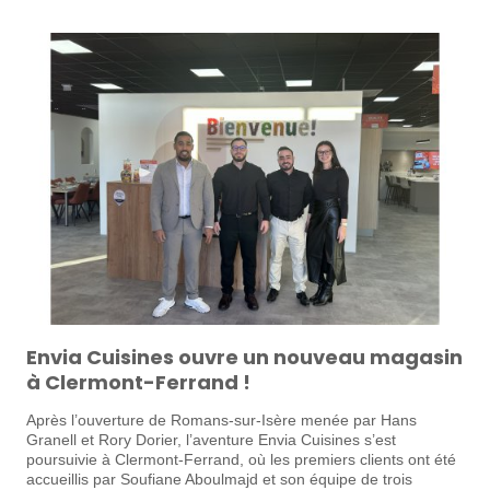
Envia Cuisines ouvre un nouveau magasin
à Clermont-Ferrand !
Après l’ouverture de Romans-sur-Isère menée par Hans
Granell et Rory Dorier, l’aventure Envia Cuisines s’est
poursuivie à Clermont-Ferrand, où les premiers clients ont été
accueillis par Soufiane Aboulmajd et son équipe de trois