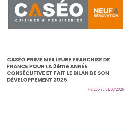
CASEO PRIMÉ MEILLEURE FRANCHISE DE
FRANCE POUR LA 2ème ANNÉE
CONSÉCUTIVE ET FAIT LE BILAN DE SON
DÉVELOPPEMENT 2025
Parution : 31/03/2026