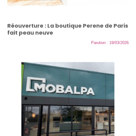
Réouverture : La boutique Perene de Paris
fait peau neuve
Parution : 19/03/2026