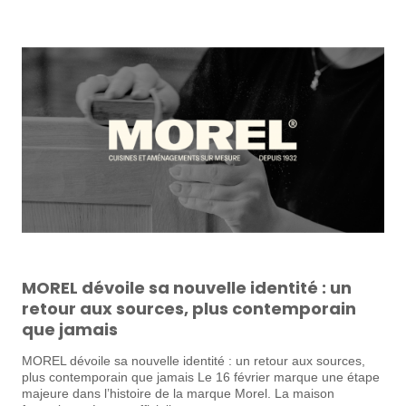
MOREL dévoile sa nouvelle identité : un
retour aux sources, plus contemporain
que jamais
MOREL dévoile sa nouvelle identité : un retour aux sources,
plus contemporain que jamais Le 16 février marque une étape
majeure dans l’histoire de la marque Morel. La maison