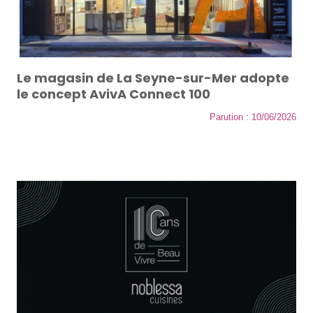
Le magasin de La Seyne-sur-Mer adopte
le concept AvivA Connect 100
Parution : 10/06/2026