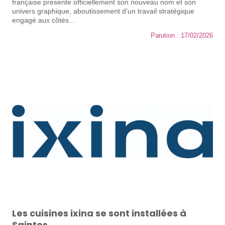
française présente officiellement son nouveau nom et son
univers graphique, aboutissement d’un travail stratégique
engagé aux côtés...
Parution : 17/02/2026
Les cuisines ixina se sont installées à
Saintes