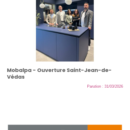
Mobalpa - Ouverture Saint-Jean-de-
Védas
Parution : 31/03/2026