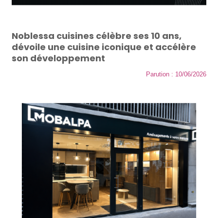
Noblessa cuisines célèbre ses 10 ans,
dévoile une cuisine iconique et accélère
son développement
Parution : 10/06/2026