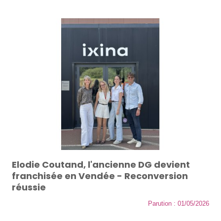
Elodie Coutand, l'ancienne DG devient
franchisée en Vendée - Reconversion
réussie
Parution : 01/05/2026