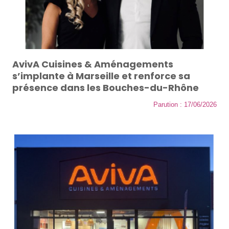
AvivA Cuisines & Aménagements
s’implante à Marseille et renforce sa
présence dans les Bouches-du-Rhône
Parution : 17/06/2026