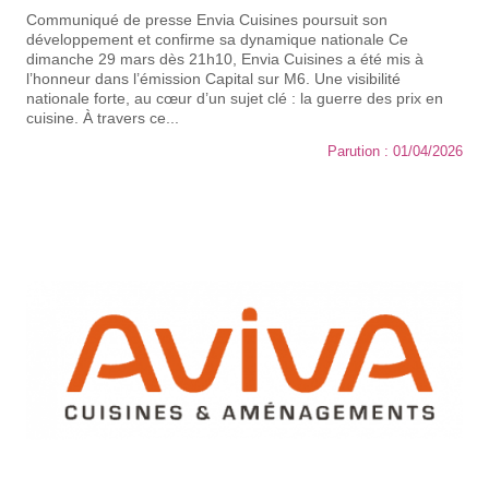
Communiqué de presse Envia Cuisines poursuit son
développement et confirme sa dynamique nationale Ce
dimanche 29 mars dès 21h10, Envia Cuisines a été mis à
l’honneur dans l’émission Capital sur M6. Une visibilité
nationale forte, au cœur d’un sujet clé : la guerre des prix en
cuisine. À travers ce...
Parution : 01/04/2026