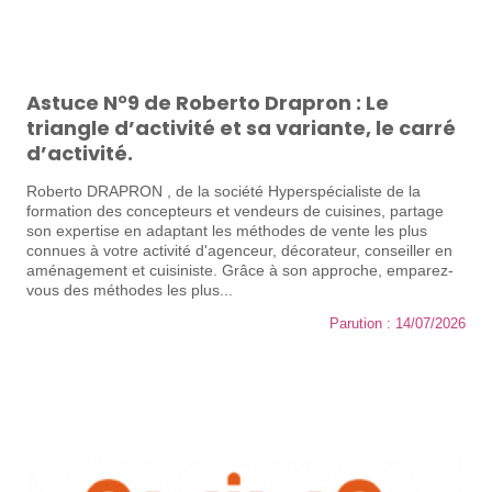
Astuce N°9 de Roberto Drapron : Le
triangle d’activité et sa variante, le carré
d’activité.
Roberto DRAPRON , de la société Hyperspécialiste de la
formation des concepteurs et vendeurs de cuisines, partage
son expertise en adaptant les méthodes de vente les plus
connues à votre activité d'agenceur, décorateur, conseiller en
aménagement et cuisiniste. Grâce à son approche, emparez-
vous des méthodes les plus...
Parution : 14/07/2026