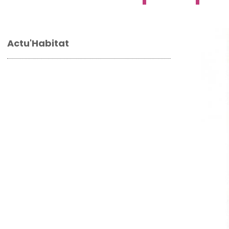
Actu'Habitat