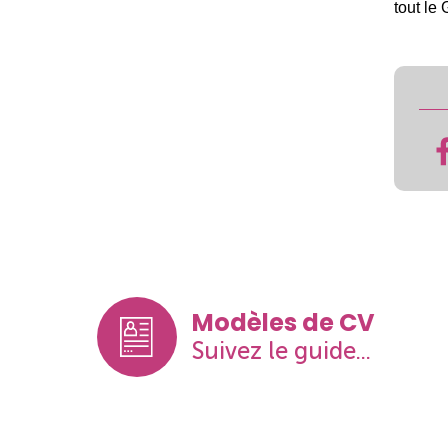
tout le
Modèles de CV
Suivez le guide...