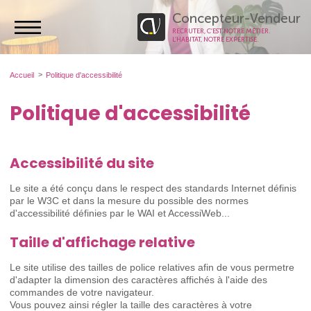
Concepteur-Vendeur
RECRUTER, C’EST NOTRE MÉTIER.
L’HABITAT, NOTRE EXPERTISE.
Accueil
Politique d'accessibilité
Politique d'accessibilité
Accessibilité du site
Le site a été conçu dans le respect des standards Internet définis
par le W3C et dans la mesure du possible des normes
d'accessibilité définies par le WAI et AccessiWeb...
Taille d'affichage relative
Le site utilise des tailles de police relatives afin de vous permetre
d'adapter la dimension des caractères affichés à l'aide des
commandes de votre navigateur.
Vous pouvez ainsi régler la taille des caractères à votre