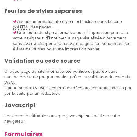
Feuilles de styles séparées
Aucune information de style n'est incluse dans le code
(x)HTML
des pages.
Une feuille de style alternative pour l'impression permet à
votre navigateur d'imprimer la page visualisée directement
sans avoir à charger une nouvelle page et en supprimant les
éléments inutiles pour une impression papier.
Validation du code source
Chaque page du site internet a été vérifiée et publiée sans
aucune erreur de programmation grâce au
validateur de code du
W3C.
Il peut toutefois y avoir des erreurs dûes aux contenus saisies par
par la suite par un rédacteur.
Javascript
Le site reste utilisable sans que javascript soit actif sur votre
navigateur.
Formulaires