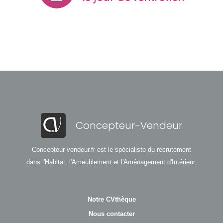
Concepteur-Vendeur
Concepteur-vendeur.fr est le spécialiste du recrutement
dans l'Habitat, l'Ameublement et l'Aménagement d'Intérieur.
Notre CVthèque
Nous contacter