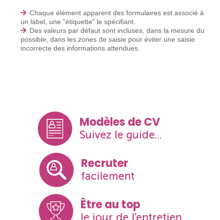
Chaque élément apparent des formulaires est associé à
un label, une "étiquette" le spécifiant.
Des valeurs par défaut sont incluses, dans la mesure du
possible, dans les zones de saisie pour éviter une saisie
incorrecte des informations attendues.
Modèles de CV
Suivez le guide...
Recruter
facilement
Être au top
le jour de l'entretien