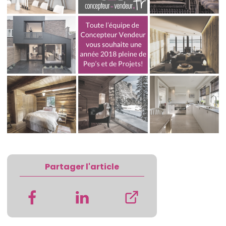
Partager l'article