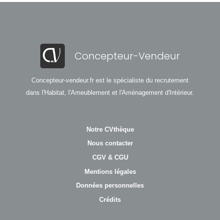
Concepteur-Vendeur
Concepteur-vendeur.fr est le spécialiste du recrutement
dans l'Habitat, l'Ameublement et l'Aménagement d'Intérieur.
Notre CVthèque
Nous contacter
CGV & CGU
Mentions légales
Données personnelles
Crédits