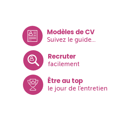
Modèles de CV
Suivez le guide...
Recruter
facilement
Être au top
le jour de l'entretien