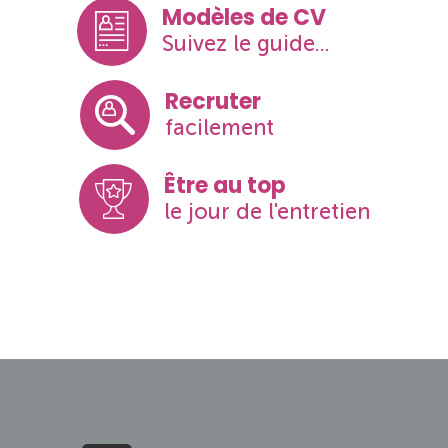
Modèles de CV
Suivez le guide...
Recruter
facilement
Être au top
le jour de l'entretien