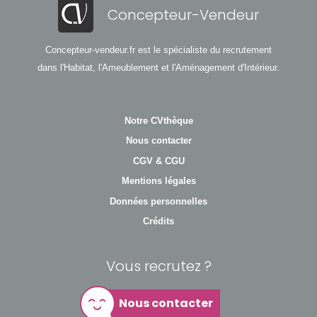
Concepteur-Vendeur
Concepteur-vendeur.fr est le spécialiste du recrutement
dans l'Habitat, l'Ameublement et l'Aménagement d'Intérieur.
Notre CVthèque
Nous contacter
CGV & CGU
Mentions légales
Données personnelles
Crédits
Vous recrutez ?
Nous contacter