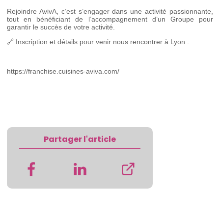
Rejoindre AvivA, c’est s’engager dans une activité passionnante,
tout en bénéficiant de l’accompagnement d’un Groupe pour
garantir le succès de votre activité.
🔗 Inscription et détails pour venir nous rencontrer à Lyon :
https://franchise.cuisines-aviva.com/
Partager l'article