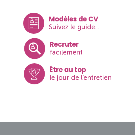
Modèles de CV
Suivez le guide...
Recruter
facilement
Être au top
le jour de l'entretien