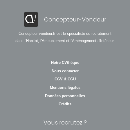
Concepteur-Vendeur
Concepteur-vendeur.fr est le spécialiste du recrutement
dans l'Habitat, l'Ameublement et l'Aménagement d'Intérieur.
Notre CVthèque
Nous contacter
CGV & CGU
Mentions légales
Données personnelles
Crédits
Vous recrutez ?