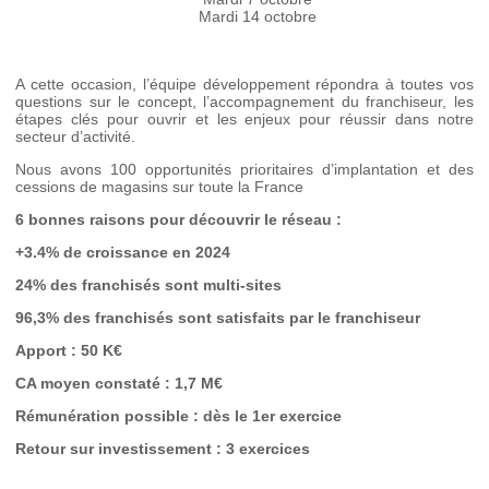
Mardi 14 octobre
A cette occasion, l’équipe développement répondra à toutes vos
questions sur le concept, l’accompagnement du franchiseur, les
étapes clés pour ouvrir et les enjeux pour réussir dans notre
secteur d’activité.
Nous avons 100 opportunités prioritaires d’implantation et des
cessions de magasins sur toute la France
6 bonnes raisons pour découvrir le réseau :
+3.4% de croissance en 2024
24% des franchisés sont multi-sites
96,3% des franchisés sont satisfaits par le franchiseur
Apport : 50 K€
CA moyen constaté : 1,7 M€
Rémunération possible : dès le 1er exercice
Retour sur investissement : 3 exercices