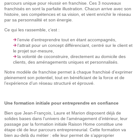
parcours unique pour réussir en franchise. Ces 3 nouveaux
franchisés en sont la parfaite illustration. Chacun arrive avec son
histoire, ses compétences et sa vision, et vient enrichir le réseau
par sa personnalité et son énergie.
Ce qui les rassemble, c’est :
l’envie d’entreprendre tout en étant accompagnés,
l’attrait pour un concept différenciant, centré sur le client et
le projet sur-mesure,
la volonté de coconstruire, directement au domicile des
clients, des aménagements uniques et personnalisés.
Notre modèle de franchise permet à chaque franchisé d’exprimer
pleinement son potentiel, tout en bénéficiant de la force et de
l’expérience d’un réseau structuré et éprouvé.
Une formation initiale pour entreprendre en confiance
Bien que Jean-François, Laure et Marion disposent déjà de
solides bases dans l’univers de l’aménagement d’intérieur, leur
passage par la formation initiale Raison Home constitue une
étape clé de leur parcours entrepreneurial. Cette formation va
bien au-delà du métier : elle leur permet de s’approprier