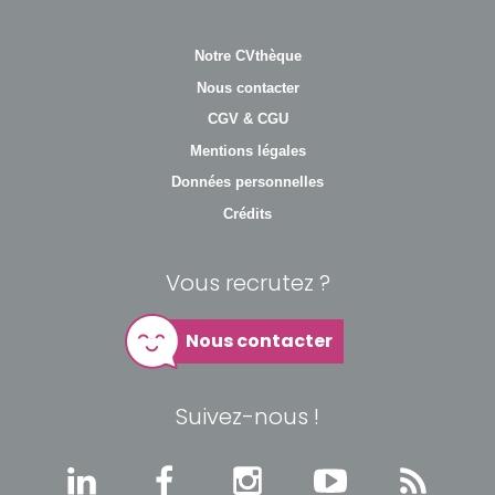
Notre CVthèque
Nous contacter
CGV & CGU
Mentions légales
Données personnelles
Crédits
Vous recrutez ?
Nous contacter
Suivez-nous !