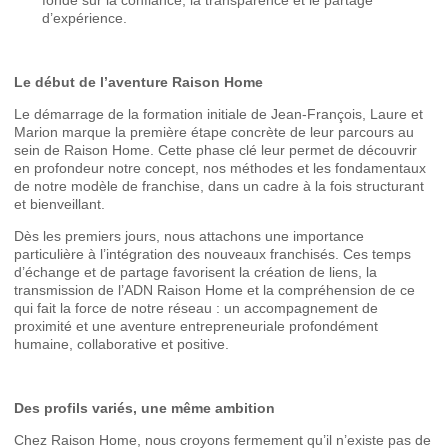
fondé sur la confiance, la transparence et le partage
d’expérience.
Le début de l’aventure Raison Home
Le démarrage de la formation initiale de Jean-François, Laure et
Marion marque la première étape concrète de leur parcours au
sein de Raison Home. Cette phase clé leur permet de découvrir
en profondeur notre concept, nos méthodes et les fondamentaux
de notre modèle de franchise, dans un cadre à la fois structurant
et bienveillant.
Dès les premiers jours, nous attachons une importance
particulière à l’intégration des nouveaux franchisés. Ces temps
d’échange et de partage favorisent la création de liens, la
transmission de l’ADN Raison Home et la compréhension de ce
qui fait la force de notre réseau : un accompagnement de
proximité et une aventure entrepreneuriale profondément
humaine, collaborative et positive.
Des profils variés, une même ambition
Chez Raison Home, nous croyons fermement qu’il n’existe pas de