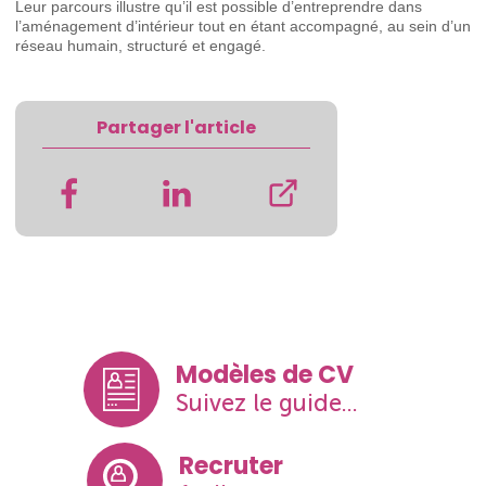
Leur parcours illustre qu’il est possible d’entreprendre dans
l’aménagement d’intérieur tout en étant accompagné, au sein d’un
réseau humain, structuré et engagé.
Partager l'article
Modèles de CV
Suivez le guide...
Recruter