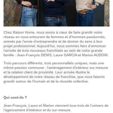
Chez Raison Home, nous avons à cœur de faire grandir notre
réseau en nous entourant de femmes et d’hommes passionnés,
animés par l’envie d’entreprendre et de donner du sens à leur
projet professionnel. Aujourd’hui, nous sommes fiers d’annoncer
l’arrivée de trois nouveaux franchisés au sein de notre grande
famille : Jean-François DENIS, Laure GARCIA et Marion AUDOIN.
Trois parcours différents, trois personnalités uniques, mais une
même passion commune : l’aménagement d’intérieur sur-mesure
et la relation client de proximité. Leur arrivée illustre le
développement de notre réseau de franchise, que nous faisons
grandir autour de l’humain et de la réussite collective.
Qui sont-ils ?
Jean-François, Laure et Marion viennent tous trois de l’univers de
l’agencement d’intérieur et du sur-mesure.