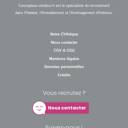
Concepteur-vendeur.fr est le spécialiste du recrutement
dans l'Habitat, l'Ameublement et l'Aménagement d'Intérieur.
Notre CVthèque
Nous contacter
CGV & CGU
Mentions légales
Données personnelles
Crédits
Vous recrutez ?
Nous contacter
Suivez-nous !