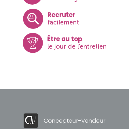
Recruter
facilement
Être au top
le jour de l'entretien
Concepteur-Vendeur