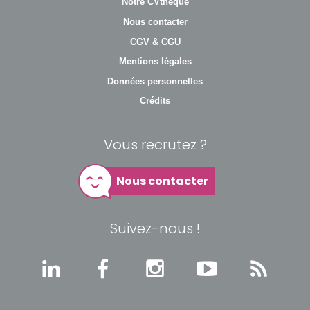
Notre CVthèque
Nous contacter
CGV & CGU
Mentions légales
Données personnelles
Crédits
Vous recrutez ?
Nous contacter
Suivez-nous !