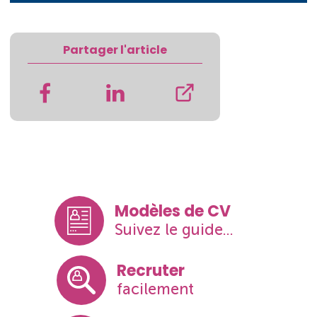
Partager l'article
Modèles de CV
Suivez le guide...
Recruter
facilement