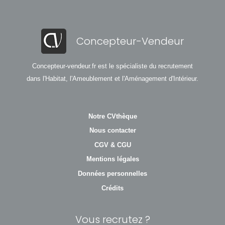
Concepteur-Vendeur
Concepteur-vendeur.fr est le spécialiste du recrutement
dans l'Habitat, l'Ameublement et l'Aménagement d'Intérieur.
Notre CVthèque
Nous contacter
CGV & CGU
Mentions légales
Données personnelles
Crédits
Vous recrutez ?