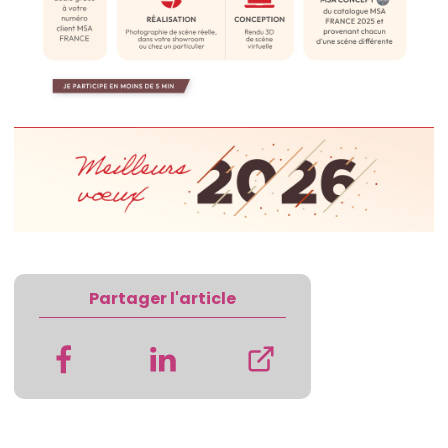
Partager l'article