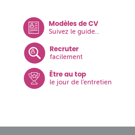
Modèles de CV
Suivez le guide...
Recruter
facilement
Être au top
le jour de l'entretien