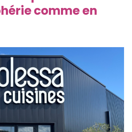
iphérie comme en