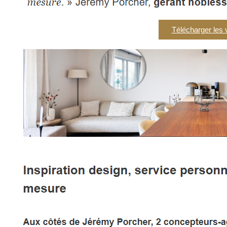
Télécharger les 