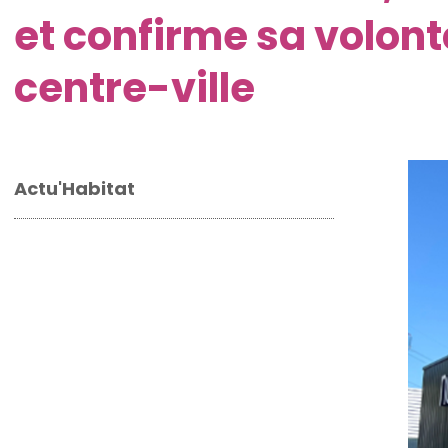
et confirme sa volon
centre-ville
Actu'Habitat