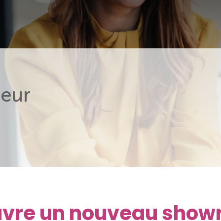
eur
ouvre un nouveau show