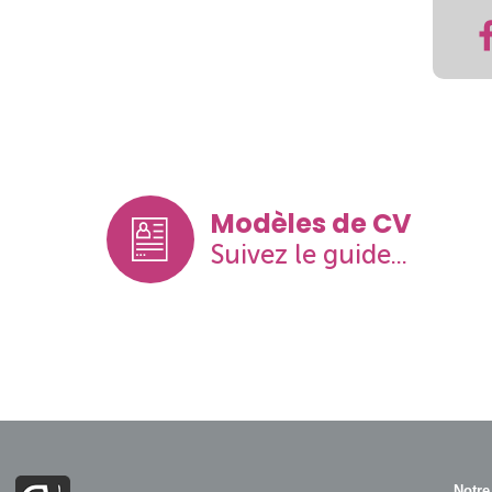
Modèles de CV
Suivez le guide...
Notre