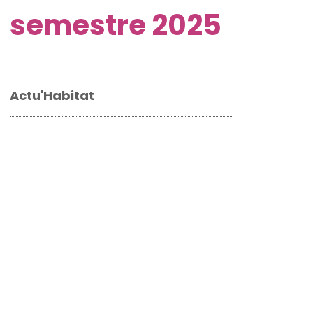
semestre 2025
Actu'Habitat