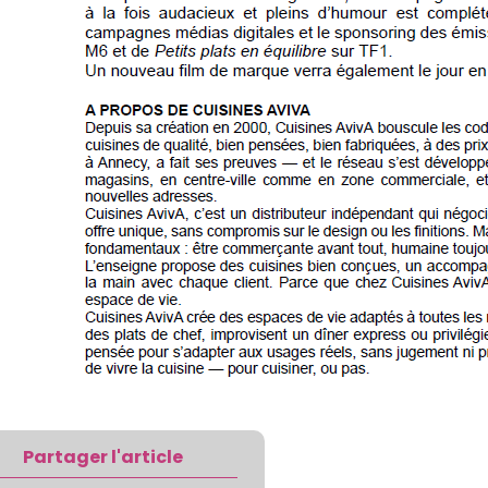
Partager l'article