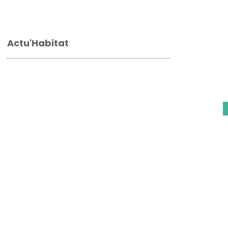
Actu'Habitat