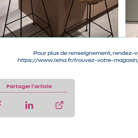
Partager l'article