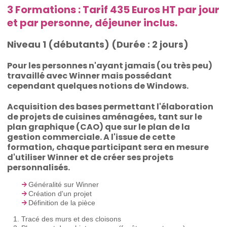
3 Formations : Tarif 435 Euros HT par jour
et par personne, déjeuner inclus.
Niveau 1 (débutants) (Durée : 2 jours)
Pour les personnes n'ayant jamais (ou très peu)
travaillé avec Winner mais possédant
cependant quelques notions de Windows.
Acquisition des bases permettant l'élaboration
de projets de cuisines aménagées, tant sur le
plan graphique (CAO) que sur le plan de la
gestion commerciale. A l'issue de cette
formation, chaque participant sera en mesure
d'utiliser Winner et de créer ses projets
personnalisés.
Généralité sur Winner
Création d'un projet
Définition de la pièce
Tracé des murs et des cloisons