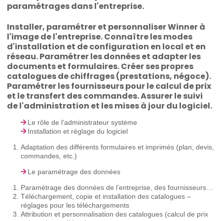
paramétrages dans l'entreprise.
Installer, paramétrer et personnaliser Winner à
l'image de l'entreprise. Connaître les modes
d'installation et de configuration en local et en
réseau. Paramétrer les données et adapter les
documents et formulaires. Créer ses propres
catalogues de chiffrages (prestations, négoce).
Paramétrer les fournisseurs pour le calcul de prix
et le transfert des commandes. Assurer le suivi
de l'administration et les mises à jour du logiciel.
Le rôle de l’administrateur système
Installation et réglage du logiciel
Adaptation des différents formulaires et imprimés (plan, devis,
commandes, etc.)
Le paramétrage des données
Paramétrage des données de l’entreprise, des fournisseurs…
Téléchargement, copie et installation des catalogues –
réglages pour les téléchargements
Attribution et personnalisation des catalogues (calcul de prix