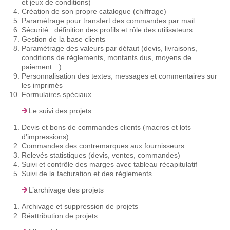
et jeux de conditions)
Création de son propre catalogue (chiffrage)
Paramétrage pour transfert des commandes par mail
Sécurité : définition des profils et rôle des utilisateurs
Gestion de la base clients
Paramétrage des valeurs par défaut (devis, livraisons,
conditions de règlements, montants dus, moyens de
paiement…)
Personnalisation des textes, messages et commentaires sur
les imprimés
Formulaires spéciaux
Le suivi des projets
Devis et bons de commandes clients (macros et lots
d’impressions)
Commandes des contremarques aux fournisseurs
Relevés statistiques (devis, ventes, commandes)
Suivi et contrôle des marges avec tableau récapitulatif
Suivi de la facturation et des règlements
L’archivage des projets
Archivage et suppression de projets
Réattribution de projets