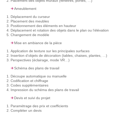
Placement des objets muraux (fenêtres, portes, …)
Ameublement
Déplacement du curseur
Placement des meubles
Positionnement des éléments en hauteur
Déplacement et rotation des objets dans le plan ou l’élévation
Changement de modèle
Mise en ambiance de la pièce
Application de texture sur les principales surfaces
Insertion d’objets de décoration (tables, chaises, plantes, …)
Perspectives (éclairage, mode VR…)
Schéma des plans de travail
Découpe automatique ou manuelle
Codification et chiffrage
Codes supplémentaires
Impression du schéma des plans de travail
Devis et suivi du projet
Paramétrage des prix et coefficients
Compléter un devis