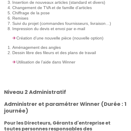
Insertion de nouveaux articles (standard et divers)
Changement de TVA et de famille d’articles
Chiffrage de la pose
Remises
Suivi du projet (commandes fournisseurs, livraison…)
Impression du devis et envoi par e-mail
Création d’une nouvelle pièce (nouvelle option)
Aménagement des angles
Dessin libre des fileurs et des plans de travail
Utilisation de l’aide dans Winner
Niveau 2 Administratif
Administrer et paramétrer Winner (Durée : 1
journée)
Pour les Directeurs, Gérants d'entreprise et
toutes personnes responsables des