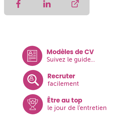
Modèles de CV
Suivez le guide...
Recruter
facilement
Être au top
le jour de l'entretien