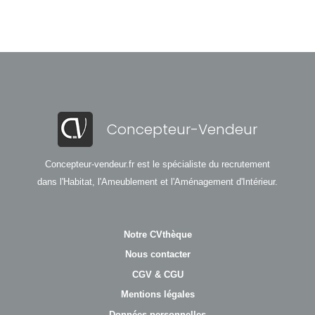
Concepteur-Vendeur
Concepteur-vendeur.fr est le spécialiste du recrutement
dans l'Habitat, l'Ameublement et l'Aménagement d'Intérieur.
Notre CVthèque
Nous contacter
CGV & CGU
Mentions légales