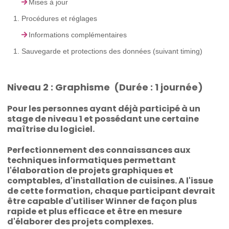
Mises à jour
Procédures et réglages
Informations complémentaires
Sauvegarde et protections des données (suivant timing)
Niveau 2 : Graphisme (Durée : 1 journée)
Pour les personnes ayant déjà participé à un
stage de niveau 1 et possédant une certaine
maîtrise du logiciel.
Perfectionnement des connaissances aux
techniques informatiques permettant
l'élaboration de projets graphiques et
comptables, d'installation de cuisines. A l'issue
de cette formation, chaque participant devrait
être capable d'utiliser Winner de façon plus
rapide et plus efficace et être en mesure
d'élaborer des projets complexes.