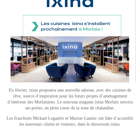
En février, ixina proposera une nouvelle adresse, avec des cuisines de
rêve, source d’inspiration pour les futurs projets d’aménagement
d’intérieur des Morlaisiens. Le nouveau magasin ixina Morlaix ouvrira
ses portes, en plein coeur de la zone de chalandise.
Les franchisés Mickael Legaufre et Marion Gautier ont hâte d’accueillir
les nouveaux clients et visiteurs, dans le showroom ixina.