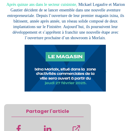
Après quinze ans dans le secteur cuisiniste,
Mickael Legaufre et Marion
Gautier décident de se lancer ensemble dans une nouvelle aventure
entrepreneuriale. Depuis l’ouverture de leur premier magasin ixina, ils
bâtissent, année après année, un réseau solide composé de deux
implantations sur le Finistère. Aujourd’hui, ils poursuivent leur
développement et s’apprêtent à franchir une nouvelle étape avec
l’ouverture prochaine d’un showroom à Morlaix.
Partager l'article