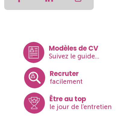
Modèles de CV
Suivez le guide...
Recruter
facilement
Être au top
le jour de l'entretien