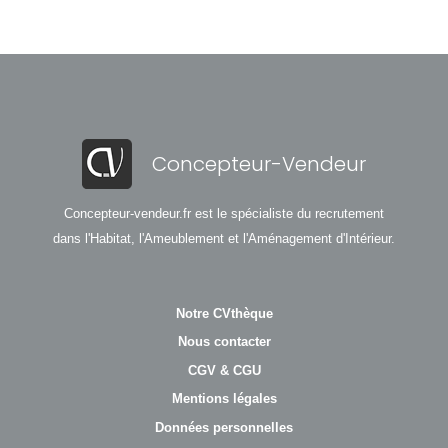
Concepteur-Vendeur
Concepteur-vendeur.fr est le spécialiste du recrutement
dans l'Habitat, l'Ameublement et l'Aménagement d'Intérieur.
Notre CVthèque
Nous contacter
CGV & CGU
Mentions légales
Données personnelles