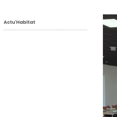
Actu'Habitat