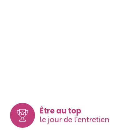
Être au top
le jour de l'entretien