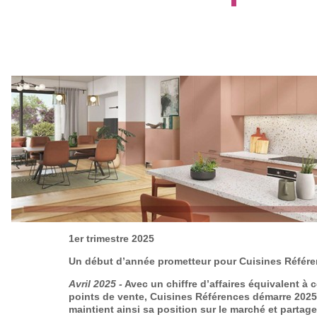
1er trimestre 2025
Un début d’année prometteur pour Cuisines Référ
Avril 2025 -
Avec un chiffre d’affaires équivalent à 
points de vente, Cuisines Références démarre 2025 
maintient ainsi sa position sur le marché et partage