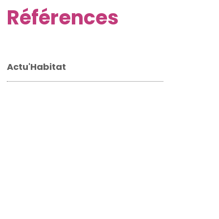
Références
Actu'Habitat