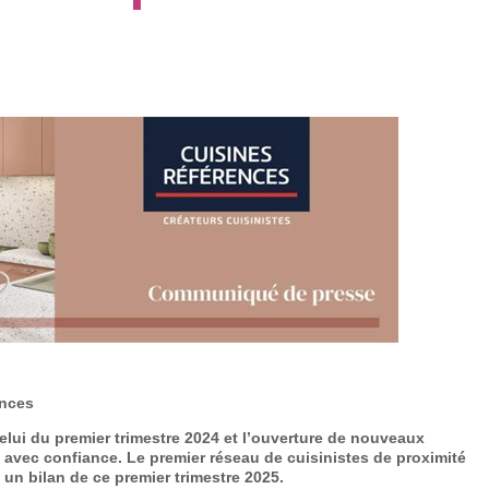
ences
celui du premier trimestre 2024 et l’ouverture de nouveaux
avec confiance. Le premier réseau de cuisinistes de proximité
 un bilan de ce premier trimestre 2025.