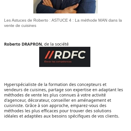
Les Astuces de Roberto : ASTUCE 4 : La méthode MAN dans la
vente de cuisines
Roberto DRAPRON
, de la société
Hyperspécialiste de la formation des concepteurs et
vendeurs de cuisines, partage son expertise en adaptant les
méthodes de vente les plus connues à votre activité
d'agenceur, décorateur, conseiller en aménagement et
cuisiniste. Grâce à son approche, emparez-vous des
méthodes les plus efficaces pour trouver des solutions
idéales et adaptées aux besoins spécifiques de vos clients.