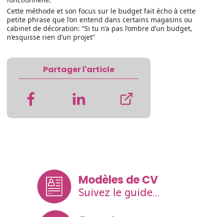
Cette méthode et son focus sur le budget fait écho à cette
petite phrase que l’on entend dans certains magasins ou
cabinet de décoration: “Si tu n’a pas l’ombre d’un budget,
n’esquisse rien d’un projet”
Partager l'article
Modèles de CV
Suivez le guide...