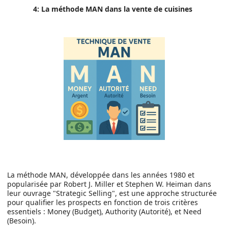
4: La méthode MAN dans la vente de cuisines
La méthode MAN, développée dans les années 1980 et
popularisée par Robert J. Miller et Stephen W. Heiman dans
leur ouvrage "Strategic Selling", est une approche structurée
pour qualifier les prospects en fonction de trois critères
essentiels : Money (Budget), Authority (Autorité), et Need
(Besoin).