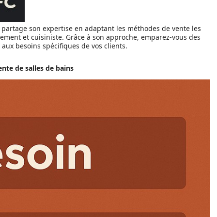
, partage son expertise en adaptant les méthodes de vente les
agement et cuisiniste. Grâce à son approche, emparez-vous des
 aux besoins spécifiques de vos clients.
nte de salles de bains