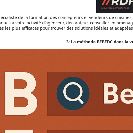
écialiste de la formation des concepteurs et vendeurs de cuisines
nnues à votre activité d'agenceur, décorateur, conseiller en amén
 les plus efficaces pour trouver des solutions idéales et adaptées
3: La méthode BEBEDC dans la ve