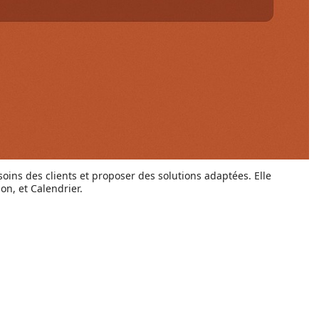
ns des clients et proposer des solutions adaptées. Elle
ion, et Calendrier.