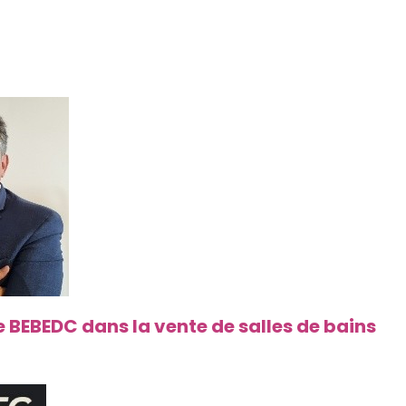
 BEBEDC dans la vente de salles de bains