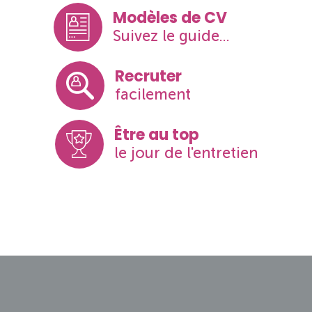
Modèles de CV
Suivez le guide...
Recruter
facilement
Être au top
le jour de l'entretien