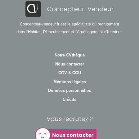
Concepteur-Vendeur
Concepteur-vendeur.fr est le spécialiste du recrutement
dans l'Habitat, l'Ameublement et l'Aménagement d'Intérieur.
Notre CVthèque
Nous contacter
CGV & CGU
Mentions légales
Données personnelles
Crédits
Vous recrutez ?
Nous contacter