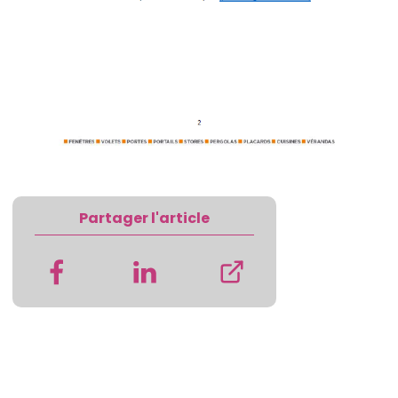
Partager l'article