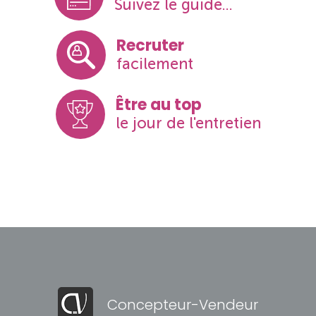
Suivez le guide...
Recruter
facilement
Être au top
le jour de l'entretien
Concepteur-Vendeur