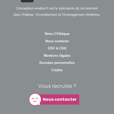
Concepteur-vendeur.fr est le spécialiste du recrutement
dans l'Habitat, l'Ameublement et l'Aménagement d'Intérieur.
Notre CVthèque
Nous contacter
CGV & CGU
Mentions légales
Données personnelles
Crédits
Vous recrutez ?
Nous contacter