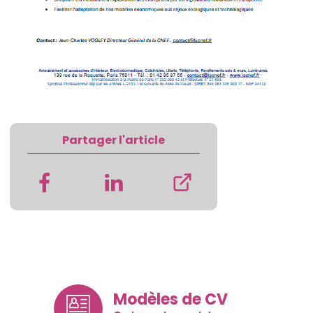
Partager l'article
Modèles de CV