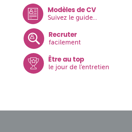
Modèles de CV
Suivez le guide...
Recruter
facilement
Être au top
le jour de l'entretien