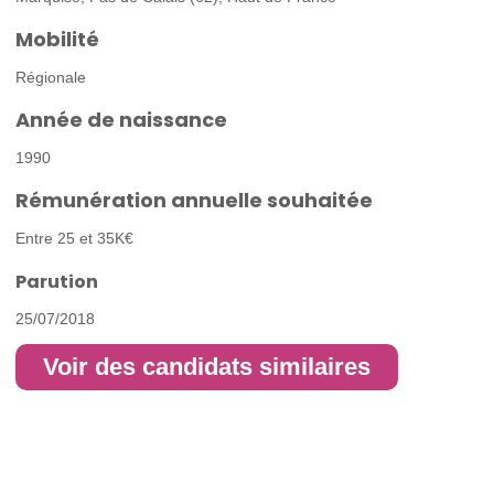
Mobilité
Régionale
Année de naissance
1990
Rémunération annuelle souhaitée
Entre 25 et 35K€
Parution
25/07/2018
Voir des candidats similaires