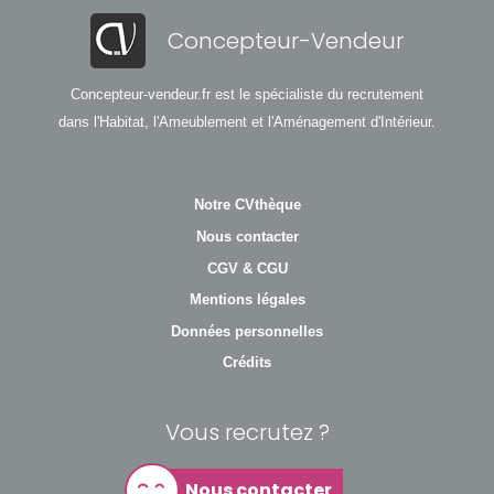
Concepteur-Vendeur
Concepteur-vendeur.fr est le spécialiste du recrutement
dans l'Habitat, l'Ameublement et l'Aménagement d'Intérieur.
Notre CVthèque
Nous contacter
CGV & CGU
Mentions légales
Données personnelles
Crédits
Vous recrutez ?
Nous contacter