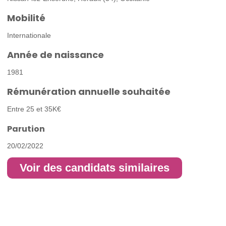
Mobilité
Internationale
Année de naissance
1981
Rémunération annuelle souhaitée
Entre 25 et 35K€
Parution
20/02/2022
Voir des candidats similaires