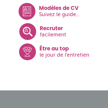
Modèles de CV
Suivez le guide...
Recruter
facilement
Être au top
le jour de l'entretien