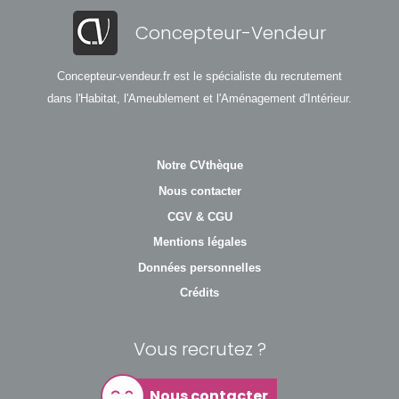
Concepteur-Vendeur
Concepteur-vendeur.fr est le spécialiste du recrutement
dans l'Habitat, l'Ameublement et l'Aménagement d'Intérieur.
Notre CVthèque
Nous contacter
CGV & CGU
Mentions légales
Données personnelles
Crédits
Vous recrutez ?
Nous contacter