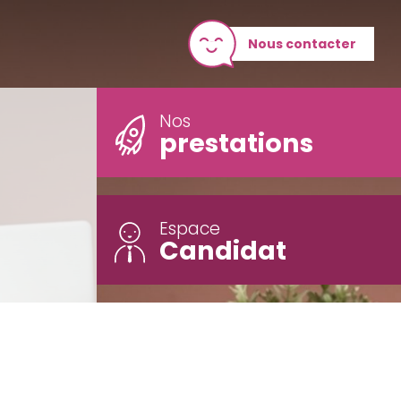
Nous contacter
Nos
prestations
Espace
Candidat