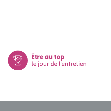
Être au top
le jour de l'entretien