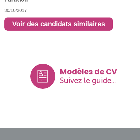
30/10/2017
Voir des candidats similaires
Modèles de CV
Suivez le guide...