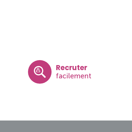
Recruter
facilement