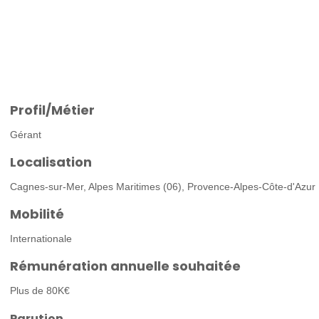
Profil/Métier
Gérant
Localisation
Cagnes-sur-Mer, Alpes Maritimes (06), Provence-Alpes-Côte-d'Azur
Mobilité
Internationale
Rémunération annuelle souhaitée
Plus de 80K€
Parution