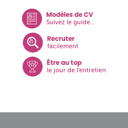
Modèles de CV
Suivez le guide...
Recruter
facilement
Être au top
le jour de l'entretien