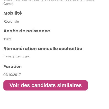
Comté
Mobilité
Régionale
Année de naissance
1982
Rémunération annuelle souhaitée
Entre 18 et 25K€
Parution
09/10/2017
Voir des candidats similaires