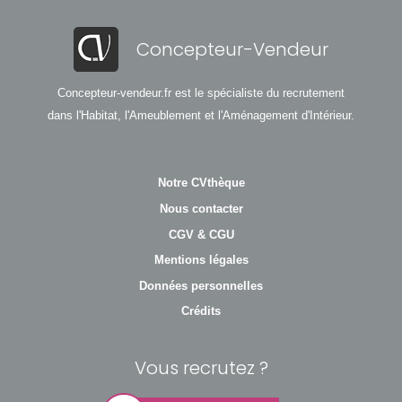
Concepteur-Vendeur
Concepteur-vendeur.fr est le spécialiste du recrutement
dans l'Habitat, l'Ameublement et l'Aménagement d'Intérieur.
Notre CVthèque
Nous contacter
CGV & CGU
Mentions légales
Données personnelles
Crédits
Vous recrutez ?