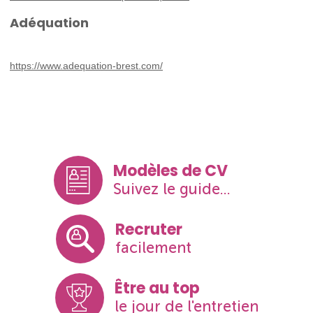
Adéquation
https://www.adequation-brest.com/
Modèles de CV
Suivez le guide...
Recruter
facilement
Être au top
le jour de l'entretien