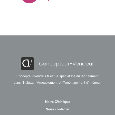
Concepteur-Vendeur
Concepteur-vendeur.fr est le spécialiste du recrutement
dans l'Habitat, l'Ameublement et l'Aménagement d'Intérieur.
Notre CVthèque
Nous contacter