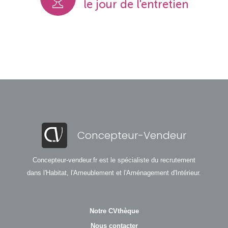
le jour de l'entretien
Concepteur-Vendeur
Concepteur-vendeur.fr est le spécialiste du recrutement
dans l'Habitat, l'Ameublement et l'Aménagement d'Intérieur.
Notre CVthèque
Nous contacter