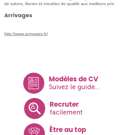
de salons, literies et meubles de qualité aux meilleurs prix.
Arrivages
http://www.arrivages.fr/
Modèles de CV
Suivez le guide...
Recruter
facilement
Être au top