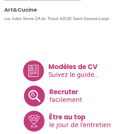
Art&Cucine
rue Jules Verne ZA du Tissot 42530 Saint-Genest-Lerpt
Modèles de CV
Suivez le guide...
Recruter
facilement
Être au top
le jour de l'entretien