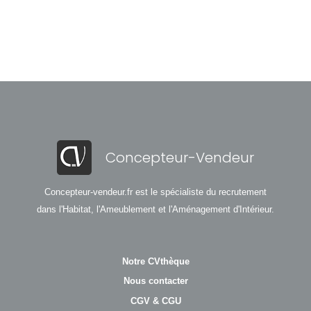
Concepteur-Vendeur
Concepteur-vendeur.fr est le spécialiste du recrutement
dans l'Habitat, l'Ameublement et l'Aménagement d'Intérieur.
Notre CVthèque
Nous contacter
CGV & CGU