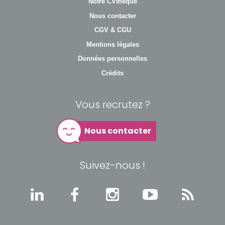
Notre CVthèque
Nous contacter
CGV & CGU
Mentions légales
Données personnelles
Crédits
Vous recrutez ?
Nous contacter
Suivez-nous !