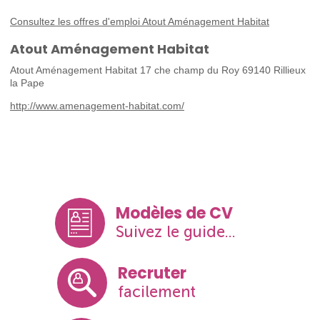
Consultez les offres d'emploi Atout Aménagement Habitat
Atout Aménagement Habitat
Atout Aménagement Habitat 17 che champ du Roy 69140 Rillieux
la Pape
http://www.amenagement-habitat.com/
Modèles de CV
Suivez le guide...
Recruter
facilement