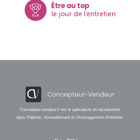
Être au top
le jour de l'entretien
Concepteur-Vendeur
Concepteur-vendeur.fr est le spécialiste du recrutement
dans l'Habitat, l'Ameublement et l'Aménagement d'Intérieur.