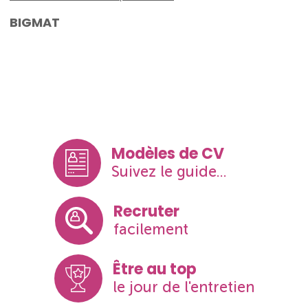
BIGMAT
Modèles de CV
Suivez le guide...
Recruter
facilement
Être au top
le jour de l'entretien