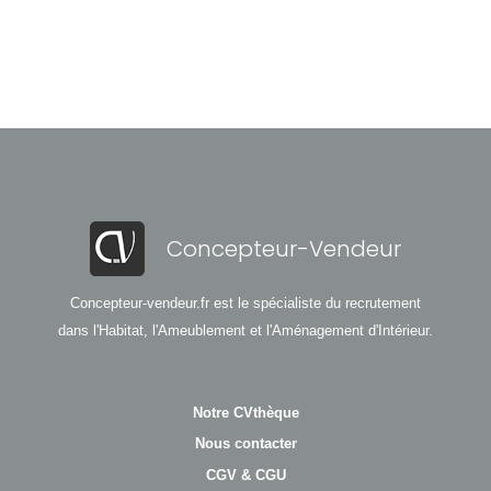
Concepteur-Vendeur
Concepteur-vendeur.fr est le spécialiste du recrutement
dans l'Habitat, l'Ameublement et l'Aménagement d'Intérieur.
Notre CVthèque
Nous contacter
CGV & CGU