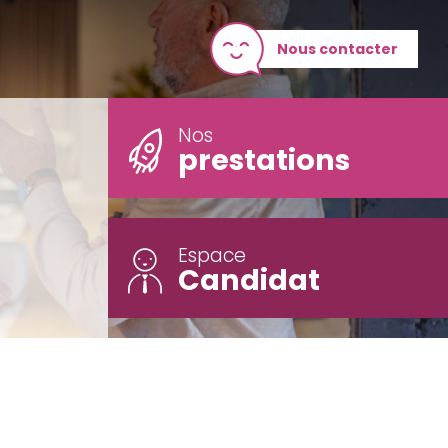
Nous contacter
Nos
prestations
Espace
Candidat