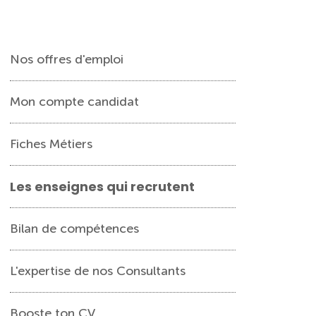
Nos offres d'emploi
Mon compte candidat
Fiches Métiers
Les enseignes qui recrutent
Bilan de compétences
L'expertise de nos Consultants
Booste ton CV