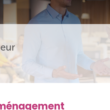
eur
Aménagement