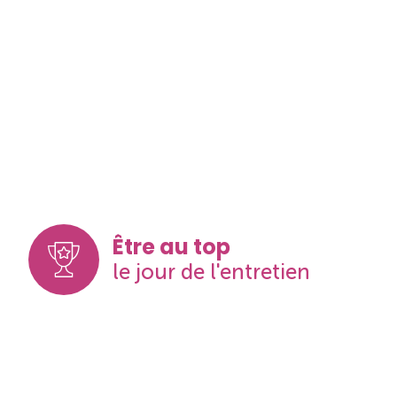
Être au top
le jour de l'entretien