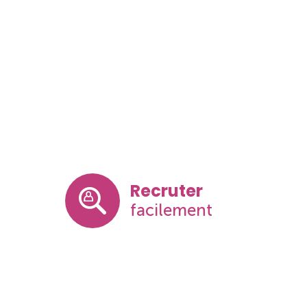
Recruter
facilement