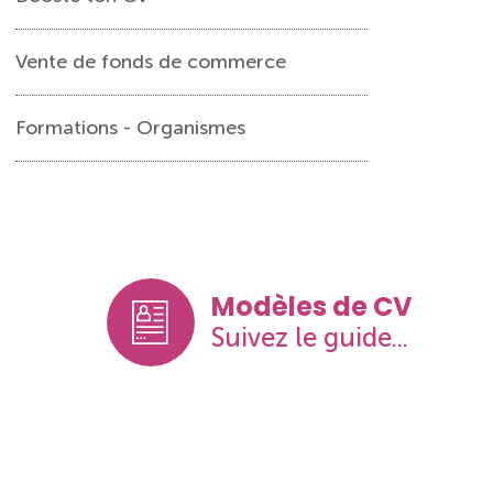
Vente de fonds de commerce
Formations - Organismes
Modèles de CV
Suivez le guide...