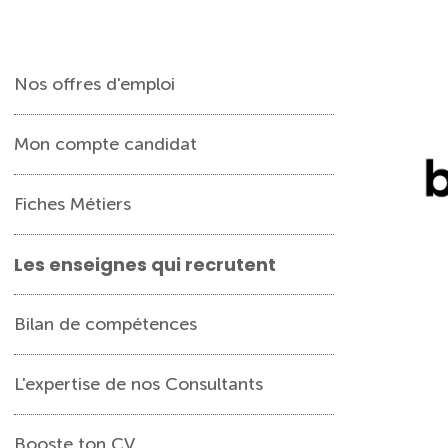
Nos offres d'emploi
Mon compte candidat
Fiches Métiers
Les enseignes qui recrutent
Bilan de compétences
L'expertise de nos Consultants
Booste ton CV