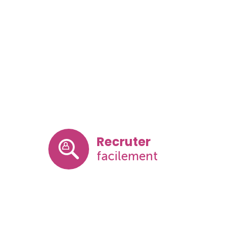
Recruter
facilement