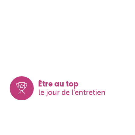
Être au top
le jour de l'entretien