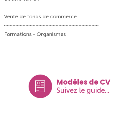
Vente de fonds de commerce
Formations - Organismes
Modèles de CV
Suivez le guide...