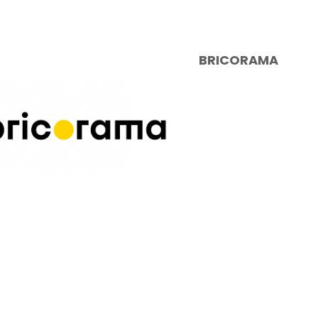
BRICORAMA