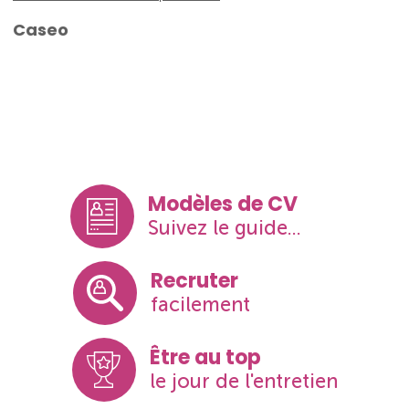
Caseo
Modèles de CV
Suivez le guide...
Recruter
facilement
Être au top
le jour de l'entretien