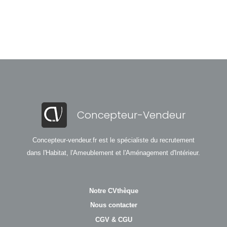
Concepteur-Vendeur
Concepteur-vendeur.fr est le spécialiste du recrutement
dans l'Habitat, l'Ameublement et l'Aménagement d'Intérieur.
Notre CVthèque
Nous contacter
CGV & CGU