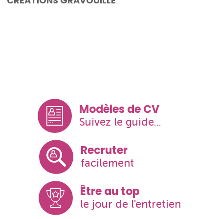
CREATIONS GRAVOUILLE
Modèles de CV
Suivez le guide...
Recruter
facilement
Être au top
le jour de l'entretien