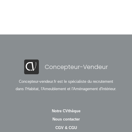
Concepteur-Vendeur
Concepteur-vendeur.fr est le spécialiste du recrutement
dans l'Habitat, l'Ameublement et l'Aménagement d'Intérieur.
Notre CVthèque
Nous contacter
CGV & CGU