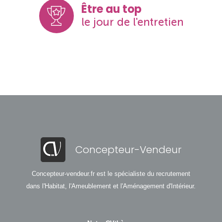
Être au top
le jour de l'entretien
Concepteur-Vendeur
Concepteur-vendeur.fr est le spécialiste du recrutement
dans l'Habitat, l'Ameublement et l'Aménagement d'Intérieur.