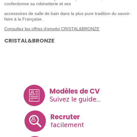
confectionne sa robinetterie et ses
accessoires de salle de bain dans la plus pure tradition du savoir-
faire à la Française.
Consultez les offres d'emploi CRISTAL&BRONZE
CRISTAL&BRONZE
Modèles de CV
Suivez le guide...
Recruter
facilement