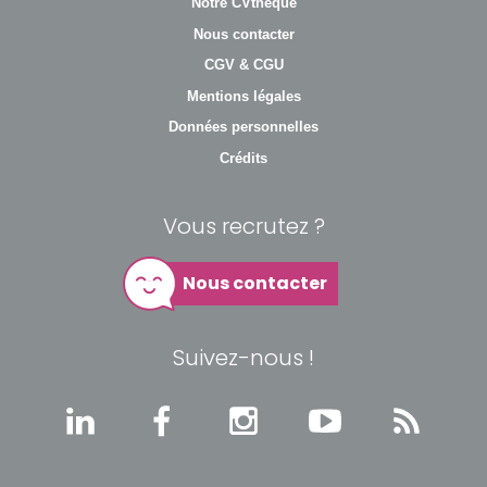
Notre CVthèque
Nous contacter
CGV & CGU
Mentions légales
Données personnelles
Crédits
Vous recrutez ?
Nous contacter
Suivez-nous !