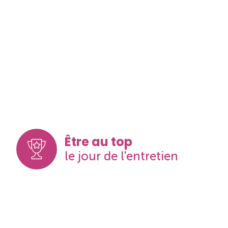
Être au top
le jour de l'entretien