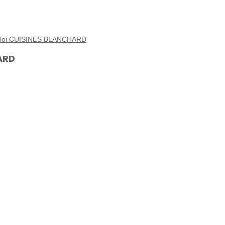
emploi CUISINES BLANCHARD
ARD