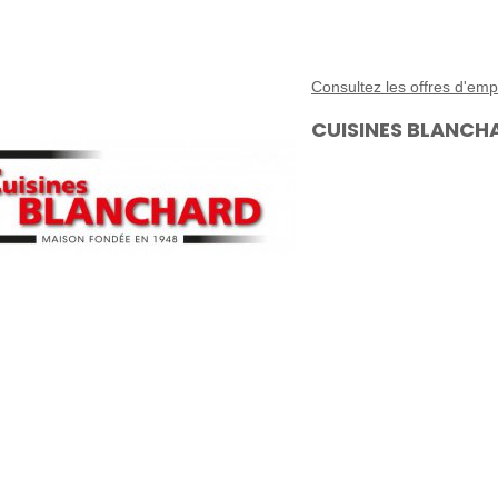
Consultez les offres d'
CUISINES BLANCH