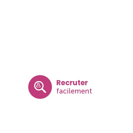
Recruter
facilement