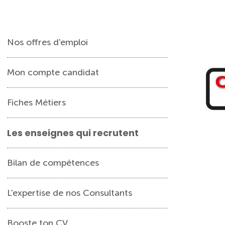
Nos offres d'emploi
Mon compte candidat
Fiches Métiers
Les enseignes qui recrutent
Bilan de compétences
L'expertise de nos Consultants
Booste ton CV