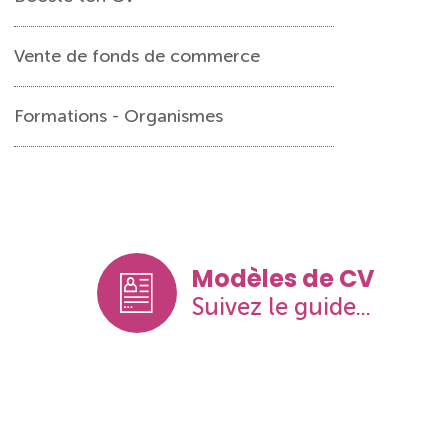
Vente de fonds de commerce
Formations - Organismes
Modèles de CV
Suivez le guide...