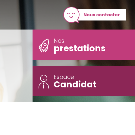
Nous contacter
Nos
prestations
Espace
Candidat