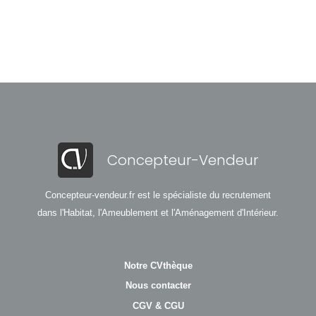
Concepteur-Vendeur
Concepteur-vendeur.fr est le spécialiste du recrutement
dans l'Habitat, l'Ameublement et l'Aménagement d'Intérieur.
Notre CVthèque
Nous contacter
CGV & CGU