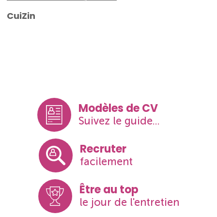
CuiZin
Modèles de CV
Suivez le guide...
Recruter
facilement
Être au top
le jour de l'entretien