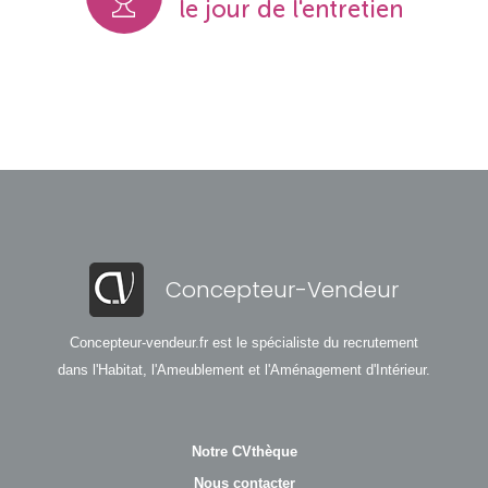
le jour de l'entretien
Concepteur-Vendeur
Concepteur-vendeur.fr est le spécialiste du recrutement
dans l'Habitat, l'Ameublement et l'Aménagement d'Intérieur.
Notre CVthèque
Nous contacter