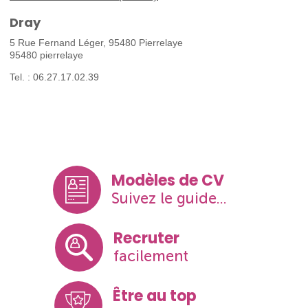
Dray
5 Rue Fernand Léger, 95480 Pierrelaye
95480 pierrelaye
Tel. : 06.27.17.02.39
Modèles de CV
Suivez le guide...
Recruter
facilement
Être au top