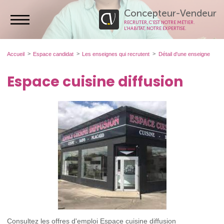
Concepteur-Vendeur
RECRUTER, C’EST NOTRE MÉTIER.
L’HABITAT, NOTRE EXPERTISE.
Accueil
Espace candidat
Les enseignes qui recrutent
Détail d'une enseigne
Espace cuisine diffusion
Consultez les offres d'emploi Espace cuisine diffusion