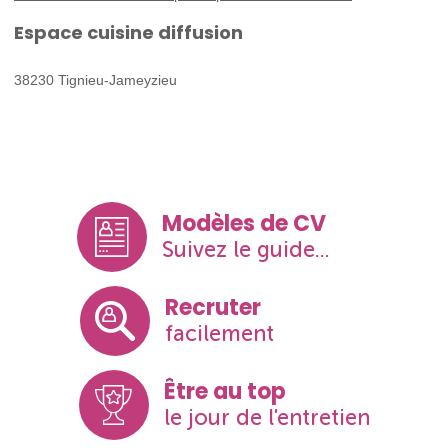
Espace cuisine diffusion
38230 Tignieu-Jameyzieu
Modèles de CV
Suivez le guide...
Recruter
facilement
Être au top
le jour de l'entretien