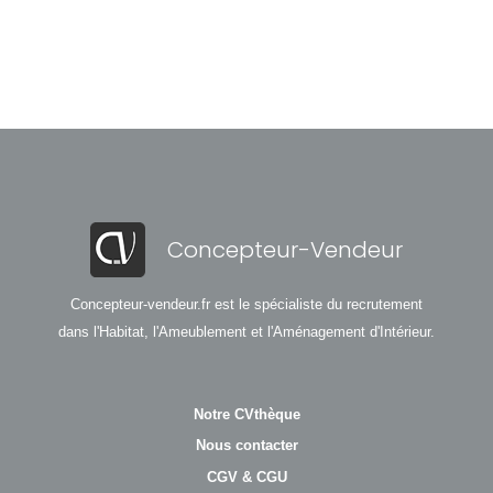
Concepteur-Vendeur
Concepteur-vendeur.fr est le spécialiste du recrutement
dans l'Habitat, l'Ameublement et l'Aménagement d'Intérieur.
Notre CVthèque
Nous contacter
CGV & CGU