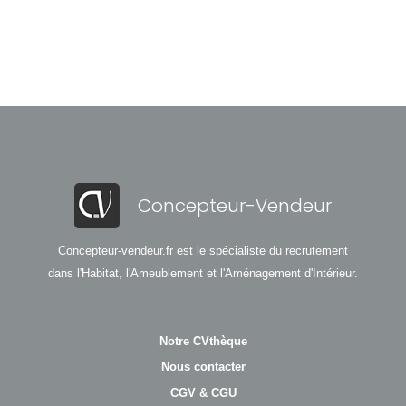
Concepteur-Vendeur
Concepteur-vendeur.fr est le spécialiste du recrutement
dans l'Habitat, l'Ameublement et l'Aménagement d'Intérieur.
Notre CVthèque
Nous contacter
CGV & CGU