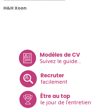
H&H Xoon
Modèles de CV
Suivez le guide...
Recruter
facilement
Être au top
le jour de l'entretien