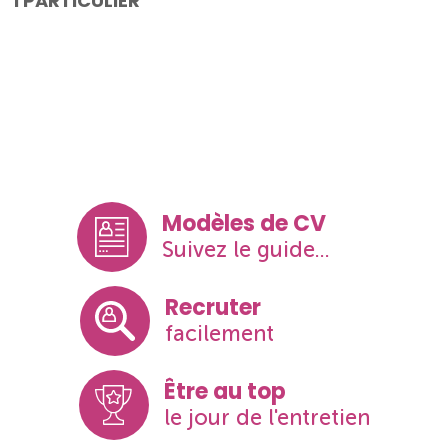
I PARTICULIER
Modèles de CV
Suivez le guide...
Recruter
facilement
Être au top
le jour de l'entretien