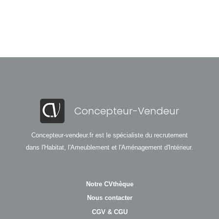
Concepteur-Vendeur
Concepteur-vendeur.fr est le spécialiste du recrutement
dans l'Habitat, l'Ameublement et l'Aménagement d'Intérieur.
Notre CVthèque
Nous contacter
CGV & CGU