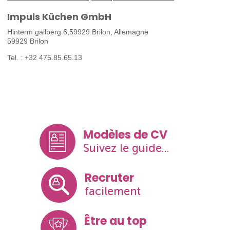
Impuls Küchen GmbH
Hinterm gallberg 6,59929 Brilon, Allemagne
59929 Brilon
Tel. : +32 475.85.65.13
Modèles de CV
Suivez le guide...
Recruter
facilement
Être au top