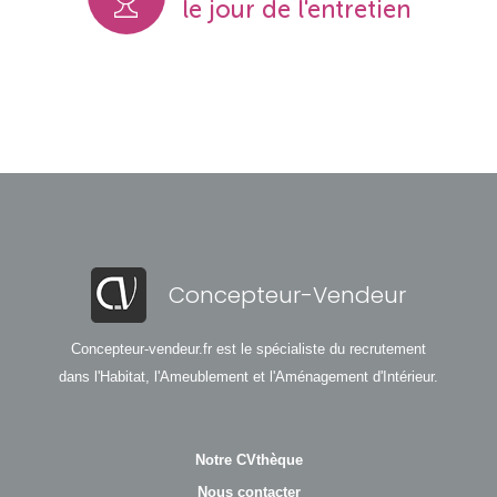
le jour de l'entretien
Concepteur-Vendeur
Concepteur-vendeur.fr est le spécialiste du recrutement
dans l'Habitat, l'Ameublement et l'Aménagement d'Intérieur.
Notre CVthèque
Nous contacter