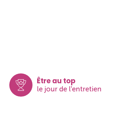
Être au top
le jour de l'entretien