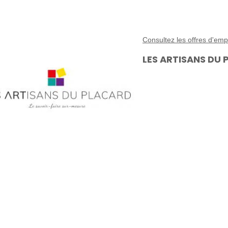
Consultez les offres d'
LES ARTISANS DU