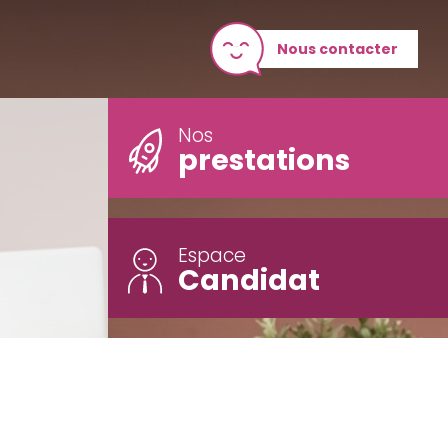
Nous contacter
Nos
prestations
Espace
Candidat