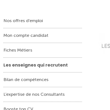
Nos offres d'emploi
Mon compte candidat
Fiches Métiers
Les enseignes qui recrutent
Bilan de compétences
L'expertise de nos Consultants
Booste ton CV