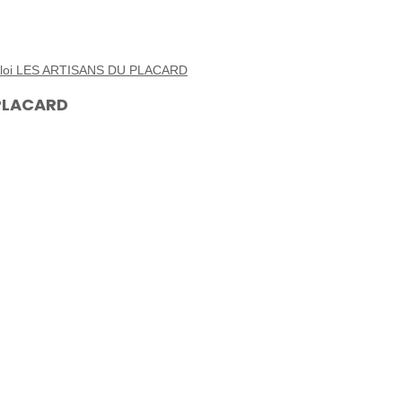
emploi LES ARTISANS DU PLACARD
 PLACARD