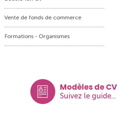
Vente de fonds de commerce
Formations - Organismes
Modèles de CV
Suivez le guide...