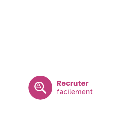
Recruter
facilement